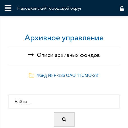
Находкинский городской округ
Архивное управление
Описи архивных фондов
Фонд № Р-136 ОАО "ПСМО-23"