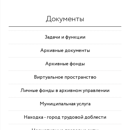
Документы
Задачи и функции
Архивные документы
Архивные фонды
Виртуальное пространство
Личные фонды в архивном управлении
Муниципальная услуга
Находка - город трудовой доблести