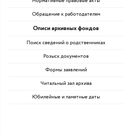
Нормативные правовые акты
Обращение к работодателям
Описи архивных фондов
Поиск сведений о родственниках
Розыск документов
Формы заявлений
Читальный зал архива
Юбилейные и памятные даты