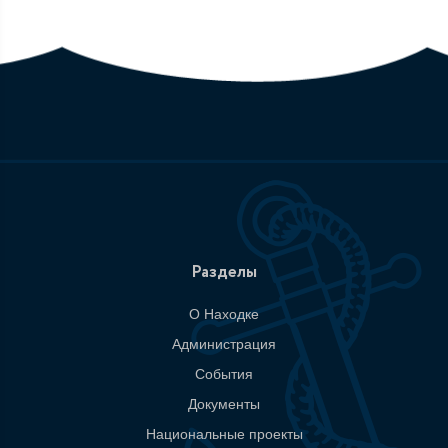
Разделы
О Находке
Администрация
События
Документы
Национальные проекты