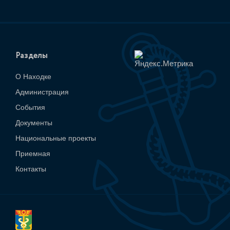
Разделы
О Находке
Администрация
События
Документы
Национальные проекты
Приемная
Контакты