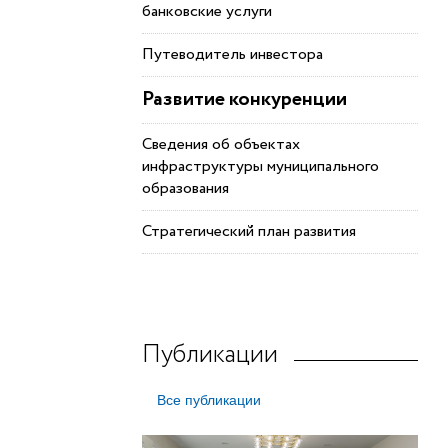
банковские услуги
Путеводитель инвестора
Развитие конкуренции
Сведения об объектах
инфраструктуры муниципального
образования
Стратегический план развития
Публикации
Все публикации