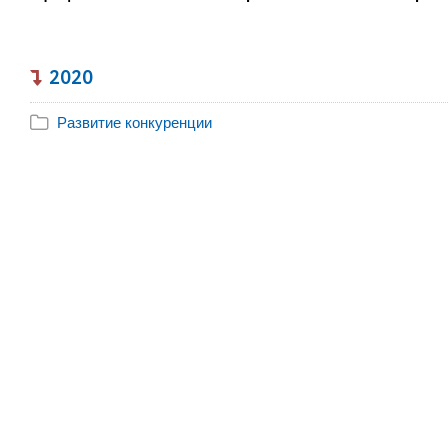
2020
Развитие конкуренции