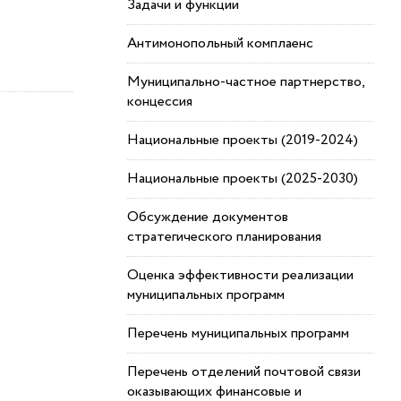
Задачи и функции
Антимонопольный комплаенс
Муниципально-частное партнерство,
концессия
Национальные проекты (2019-2024)
Национальные проекты (2025-2030)
Обсуждение документов
стратегического планирования
Оценка эффективности реализации
муниципальных программ
Перечень муниципальных программ
Перечень отделений почтовой связи
оказывающих финансовые и