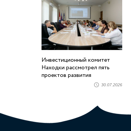
Инвестиционный комитет
Находки рассмотрел пять
проектов развития
30.07.2026