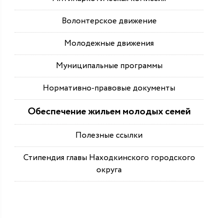
Волонтерское движение
Молодежные движения
Муниципальные программы
Нормативно-правовые документы
Обеспечение жильем молодых семей
Полезные ссылки
Стипендия главы Находкинского городского
округа