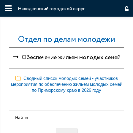
Находкинский городской округ
Отдел по делам молодежи
Обеспечение жильем молодых семей
Сводный список молодых семей - участников
мероприятия по обеспечению жильем молодых семей
по Приморскому краю в 2026 году