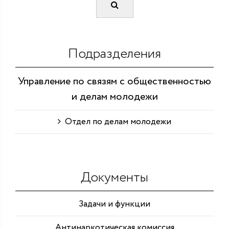
Подразделения
Управление по связям с общественностью
и делам молодежи
Отдел по делам молодежи
Документы
Задачи и функции
Антинаркотическая комиссия