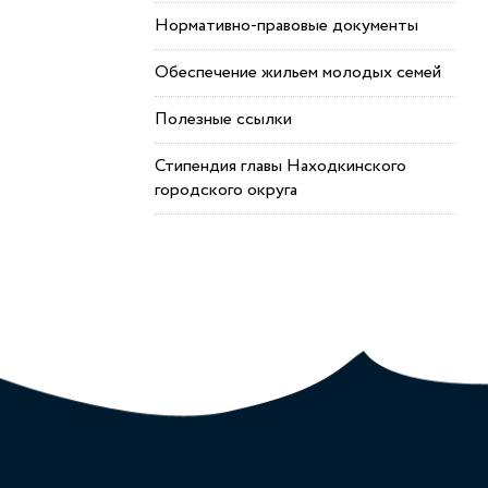
Нормативно-правовые документы
Обеспечение жильем молодых семей
Полезные ссылки
Стипендия главы Находкинского
городского округа