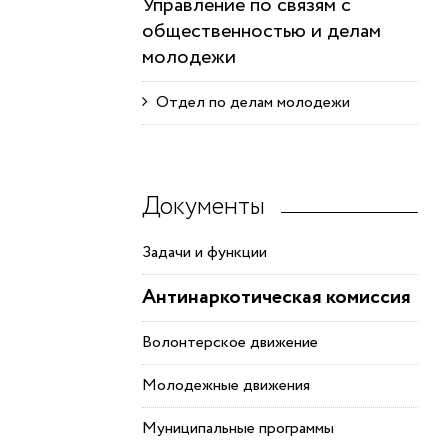
Управление по связям с
общественностью и делам
молодежи
Отдел по делам молодежи
Документы
Задачи и функции
Антинаркотическая комиссия
Волонтерское движение
Молодежные движения
Муниципальные программы