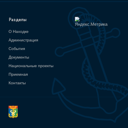
Разделы
О Находке
Администрация
События
Документы
Национальные проекты
Приемная
Контакты