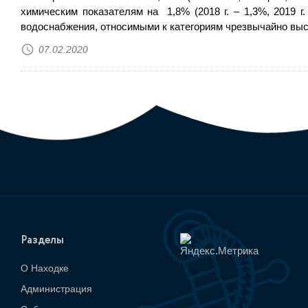
химическим показателям на 1,8% (2018 г. – 1,3%, 2019 
водоснабжения, относимыми к категориям чрезвычайно высо
07.02.2020
Разделы
О Находке
Администрация