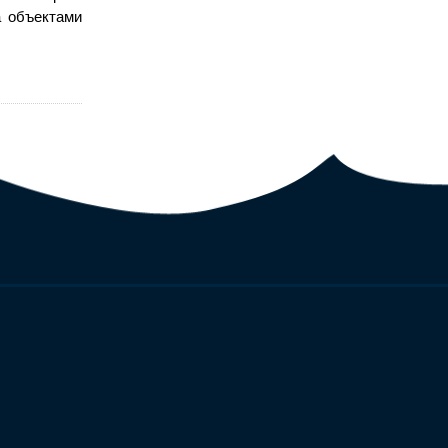
а объектами