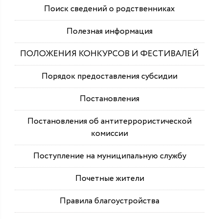
Поиск сведений о родственниках
Полезная информация
ПОЛОЖЕНИЯ КОНКУРСОВ И ФЕСТИВАЛЕЙ
Порядок предоставления субсидии
Постановления
Постановления об антитеррористической
комиссии
Поступление на муниципальную службу
Почетные жители
Правила благоустройства