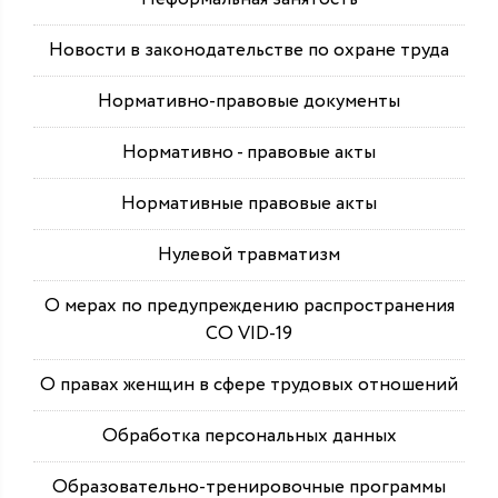
Новости в законодательстве по охране труда
Нормативно-правовые документы
Нормативно - правовые акты
Нормативные правовые акты
Нулевой травматизм
О мерах по предупреждению распространения
СО VID-19
О правах женщин в сфере трудовых отношений
Обработка персональных данных
Образовательно-тренировочные программы