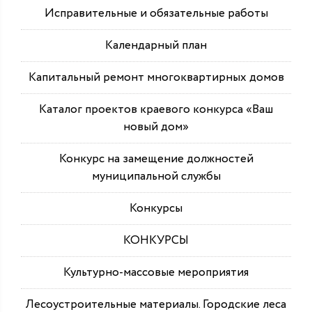
Исправительные и обязательные работы
Календарный план
Капитальный ремонт многоквартирных домов
Каталог проектов краевого конкурса «Ваш
новый дом»
Конкурс на замещение должностей
муниципальной службы
Конкурсы
КОНКУРСЫ
Культурно-массовые мероприятия
Лесоустроительные материалы. Городские леса