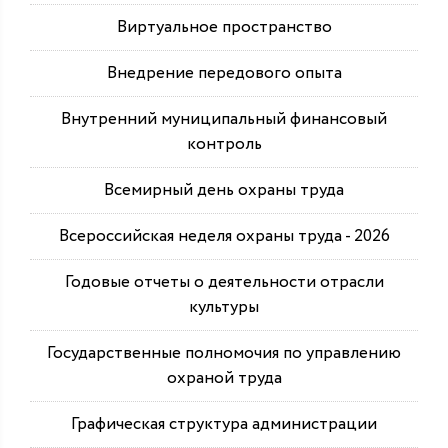
Виртуальное пространство
Внедрение передового опыта
Внутренний муниципальный финансовый
контроль
Всемирный день охраны труда
Всероссийская неделя охраны труда - 2026
Годовые отчеты о деятельности отрасли
культуры
Государственные полномочия по управлению
охраной труда
Графическая структура администрации