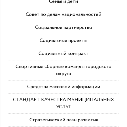
Семья и дети
Совет по делам национальностей
Социальное партнерство
Социальные проекты
Социальный контракт
Спортивные сборные команды городского
округа
Средства массовой информации
СТАНДАРТ КАЧЕСТВА МУНИЦИПАЛЬНЫХ
УСЛУГ
Стратегический план развития