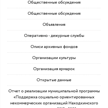
Общественные обсуждения
Общественные обсуждения
Объявления
Оперативно - дежурные службы
Описи архивных фондов
Организации культуры
Организация ярмарок
Открытые данные
Отчет о реализации муниципальной программы
«Поддержка социально ориентированных
некоммерческих организаций Находкинского