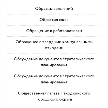
Образцы заявлений
Обратная связь
Обращение к работодателям
Обращение с твердыми коммунальными
отходами
Обсуждение документов стратегического
планирования
Обсуждение документов стратегического
планирования
Общественная палата Находкинского
городского округа