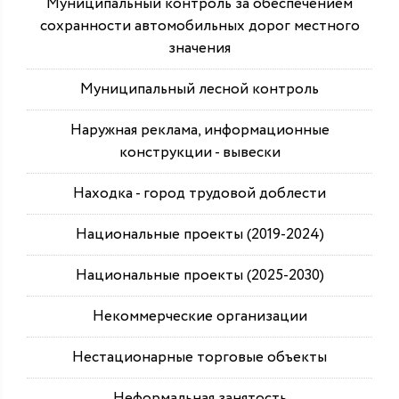
Муниципальный контроль за обеспечением
сохранности автомобильных дорог местного
значения
Муниципальный лесной контроль
Наружная реклама, информационные
конструкции - вывески
Находка - город трудовой доблести
Национальные проекты (2019-2024)
Национальные проекты (2025-2030)
Некоммерческие организации
Нестационарные торговые объекты
Неформальная занятость