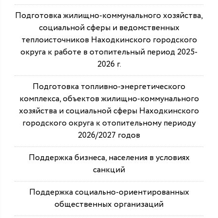
Подготовка жилищно-коммунального хозяйства,
социальной сферы и ведомственных
теплоисточников Находкинского городского
округа к работе в отопительный период 2025-
2026 г.
Подготовка топливно-энергетического
комплекса, объектов жилищно-коммунального
хозяйства и социальной сферы Находкинского
городского округа к отопительному периоду
2026/2027 годов
Поддержка бизнеса, населения в условиях
санкций
Поддержка социально-ориентированных
общественных организаций