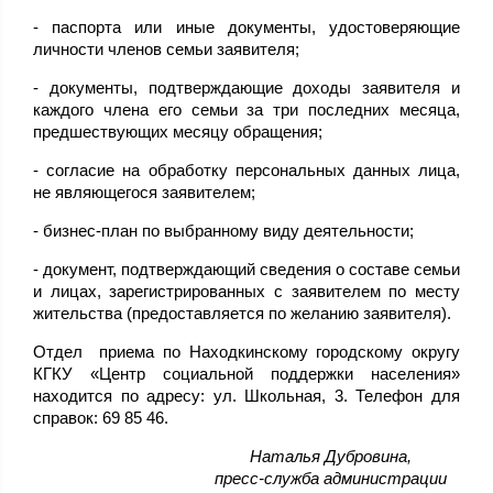
- паспорта или иные документы, удостоверяющие
личности членов семьи заявителя;
- документы, подтверждающие доходы заявителя и
каждого члена его семьи за три последних месяца,
предшествующих месяцу обращения;
- согласие на обработку персональных данных лица,
не являющегося заявителем;
- бизнес-план по выбранному виду деятельности;
- документ, подтверждающий сведения о составе семьи
и лицах, зарегистрированных с заявителем по месту
жительства (предоставляется по желанию заявителя).
Отдел приема по Находкинскому городскому округу
КГКУ «Центр социальной поддержки населения»
находится по адресу: ул. Школьная, 3. Телефон для
справок: 69 85 46.
,Наталья Дубровина
пресс-служба администрации