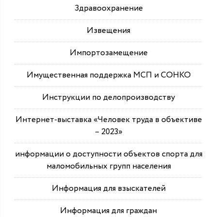
Здравоохранение
Извещения
Импортозамещение
Имущественная поддержка МСП и СОНКО
Инструкции по делопроизводству
Интернет-выставка «Человек труда в объективе
– 2023»
информации о доступности объектов спорта для
маломобильных групп населения
Информация для взыскателей
Информация для граждан