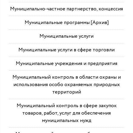
Муниципально-частное партнерство, концессия
Муниципальные программы [Архив]
Муниципальные услуги
Муниципальные услуги в сфере торговли
Муниципальные учреждения и предприятия
Муниципальный контроль в области охраны и
использования особо охраняемых природных
территорий
Муниципальный контроль в сфере закупок
товаров, работ, услуг для обеспечения
муниципальных нужд