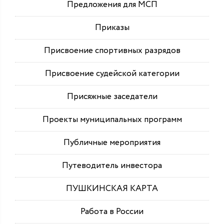
Предложения для МСП
Приказы
Присвоение спортивных разрядов
Присвоение судейской категории
Присяжные заседатели
Проекты муниципальных программ
Публичные мероприятия
Путеводитель инвестора
ПУШКИНСКАЯ КАРТА
Работа в России