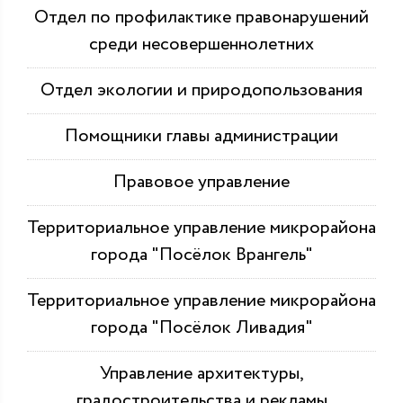
Отдел по профилактике правонарушений
среди несовершеннолетних
Отдел экологии и природопользования
Помощники главы администрации
Правовое управление
Территориальное управление микрорайона
города "Посёлок Врангель"
Территориальное управление микрорайона
города "Посёлок Ливадия"
Управление архитектуры,
градостроительства и рекламы