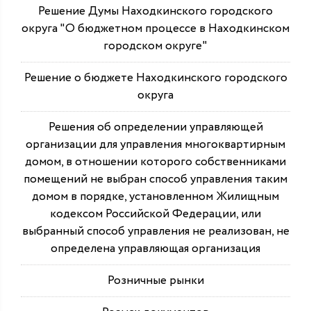
Решение Думы Находкинского городского
округа "О бюджетном процессе в Находкинском
городском округе"
Решение о бюджете Находкинского городского
округа
Решения об определении управляющей
организации для управления многоквартирным
домом, в отношении которого собственниками
помещений не выбран способ управления таким
домом в порядке, установленном Жилищным
кодексом Российской Федерации, или
выбранный способ управления не реализован, не
определена управляющая организация
Розничные рынки