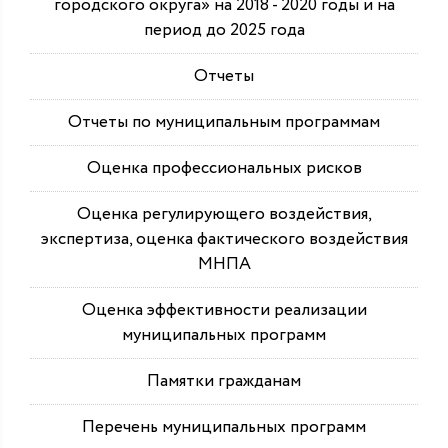
городского округа» на 2018 - 2020 годы и на
период до 2025 года
Отчеты
Отчеты по муниципальным программам
Оценка профессиональных рисков
Оценка регулирующего воздействия,
экспертиза, оценка фактического воздействия
МНПА
Оценка эффективности реализации
муниципальных программ
Памятки гражданам
Перечень муниципальных программ