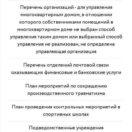
Перечень организаций - для управления
многоквартирным домом, в отношении
которого собственниками помещений в
многоквартирном доме не выбран способ
управления таким домом или выбранный способ
управления не реализован, не определена
управляющая организация
Перечень отделений почтовой связи
оказывающих финансовые и банковские услуги
План мероприятий по сокращению
производственного травматизма
План проведения контрольных мероприятий в
спортивных школах
Подведомственные учреждения