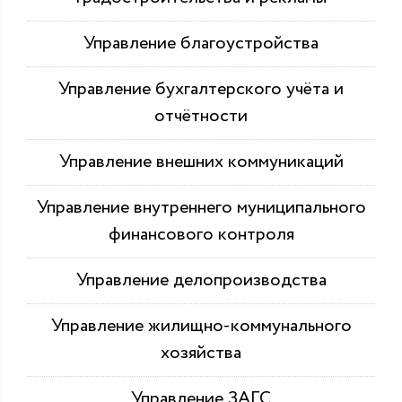
Управление благоустройства
Управление бухгалтерского учёта и
отчётности
Управление внешних коммуникаций
Управление внутреннего муниципального
финансового контроля
Управление делопроизводства
Управление жилищно-коммунального
хозяйства
Управление ЗАГС