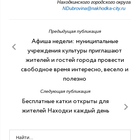
Находкинского городского округа
NDubrovina@nakhodka-city.ru
Предыдущая публикация
Афиша недели: муниципальные
учреждения культуры приглашают
жителей и гостей города провести
свободное время интересно, весело и
полезно
Следующая публикация
Бесплатные катки открыты для
жителей Находки каждый день