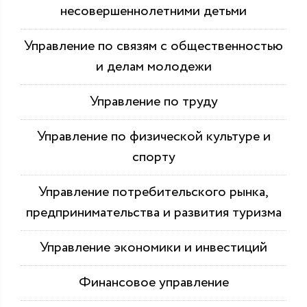
несовершеннолетними детьми
Управление по связям с общественностью
и делам молодежи
Управление по труду
Управление по физической культуре и
спорту
Управление потребительского рынка,
предпринимательства и развития туризма
Управление экономики и инвестиций
Финансовое управление