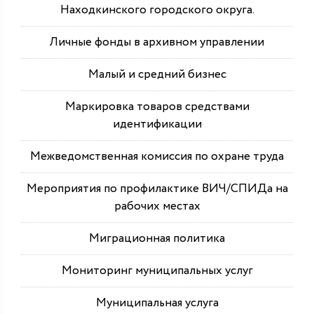
Находкинского городского округа.
Личные фонды в архивном управлении
Малый и средний бизнес
Маркировка товаров средствами
идентификации
Межведомственная комиссия по охране труда
Мероприятия по профилактике ВИЧ/СПИДа на
рабочих местах
Миграционная политика
Мониторинг муниципальных услуг
Муниципальная услуга