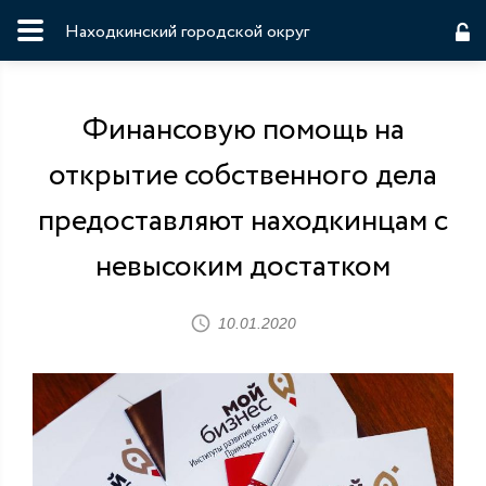
Находкинский городской округ
Финансовую помощь на
открытие собственного дела
предоставляют находкинцам с
невысоким достатком
10.01.2020