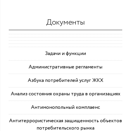
Документы
Задачи и функции
Административные регламенты
Азбука потребителей услуг ЖКХ
Анализ состояния охраны труда в организациях
Антимонопольный комплаенс
Антитеррористическая защищенность объектов
потребительского рынка