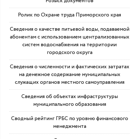
Розыск документов
Ролик по Охране труда Приморского края
Сведения о качестве питьевой воды, подаваемой
абонентам с использованием централизованных
систем водоснабжения на территории
городского округа
Сведения о численности и фактических затратах
на денежное содержание муниципальных
служащих органов местного самоуправления
Сведения об объектах инфраструктуры
муниципального образования
Сводный рейтинг ГРБС по уровню финансового
менеджмента