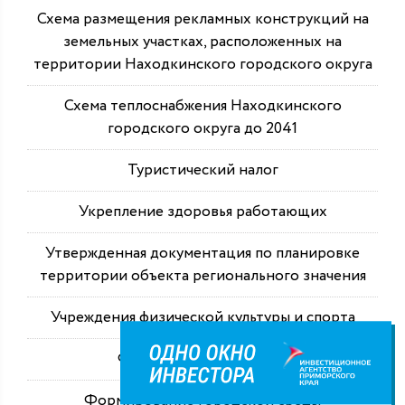
Схема размещения рекламных конструкций на
земельных участках, расположенных на
территории Находкинского городского округа
Схема теплоснабжения Находкинского
городского округа до 2041
Туристический налог
Укрепление здоровья работающих
Утвержденная документация по планировке
территории объекта регионального значения
Учреждения физической культуры и спорта
Финансовая отчетность
Формирование городской среды