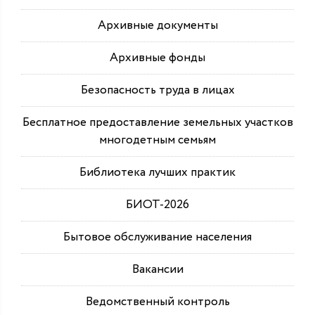
Архивные документы
Архивные фонды
Безопасность труда в лицах
Бесплатное предоставление земельных участков
многодетным семьям
Библиотека лучших практик
БИОТ-2026
Бытовое обслуживание населения
Вакансии
Ведомственный контроль