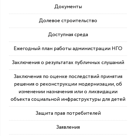
Документы
Долевое строительство
Доступная среда
Ежегодный план работы администрации НГО
Заключения о результатах публичных слушаний
Заключения по оценке последствий принятия
решения о реконструкции модернизации, об
изменении назначения или о ликвидации
объекта социальной инфраструктуры для детей
Защита прав потребителей
Заявления