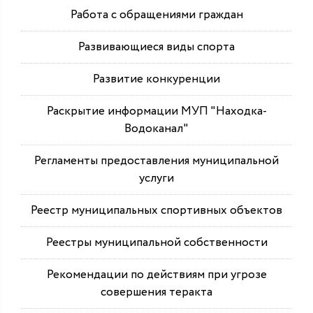
Работа с обращениями граждан
Развивающиеся виды спорта
Развитие конкуренции
Раскрытие информации МУП "Находка-
Водоканал"
Регламенты предоставления муниципальной
услуги
Реестр муниципальных спортивных объектов
Реестры муниципальной собственности
Рекомендации по действиям при угрозе
совершения теракта