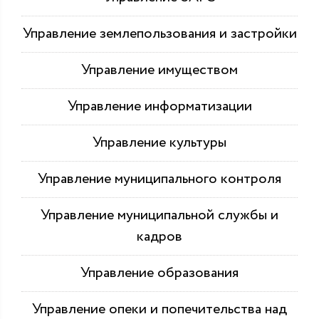
Управление землепользования и застройки
Управление имуществом
Управление информатизации
Управление культуры
Управление муниципального контроля
Управление муниципальной службы и
кадров
Управление образования
Управление опеки и попечительства над