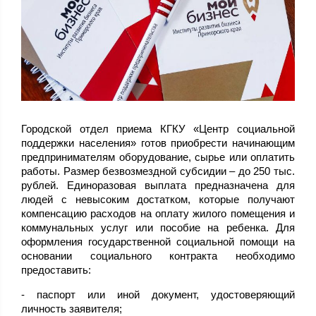
Городской отдел приема КГКУ «Центр социальной
поддержки населения» готов приобрести начинающим
предпринимателям оборудование, сырье или оплатить
работы. Размер безвозмездной субсидии – до 250 тыс.
рублей. Единоразовая выплата предназначена для
людей с невысоким достатком, которые получают
компенсацию расходов на оплату жилого помещения и
коммунальных услуг или пособие на ребенка. Для
оформления государственной социальной помощи на
основании социального контракта необходимо
предоставить:
- паспорт или иной документ, удостоверяющий
личность заявителя;