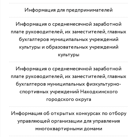
Информация для предпринимателей
Информация о среднемесячной заработной
плате руководителей, их заместителей, главных
бухгалтеров муниципальных учреждений
культуры и образовательных учреждений
культуры
Информация о среднемесячной заработной
плате руководителей, их заместителей, главных
бухгалтеров муниципальных физкультурно-
спортивных учреждений Находкинского
городского округа
Информация об открытых конкурсах по отбору
управляющей организации для управления
многоквартирными домами