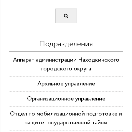
Подразделения
Аппарат администрации Находкинского
городского округа
Архивное управление
Организационное управление
Отдел по мобилизационной подготовке и
защите государственной тайны