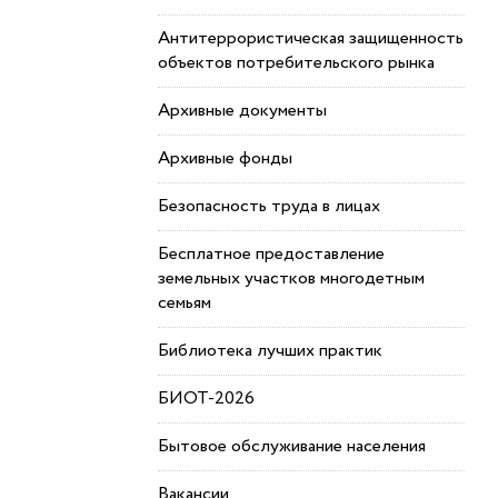
Антитеррористическая защищенность
объектов потребительского рынка
Архивные документы
Архивные фонды
Безопасность труда в лицах
Бесплатное предоставление
земельных участков многодетным
семьям
Библиотека лучших практик
БИОТ-2026
Бытовое обслуживание населения
Вакансии