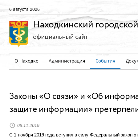
6 августа 2026
Находкинский городской
официальный сайт
О Находке
Администрация
События
Доку
Законы «О связи» и «Об информ
защите информации» претерпел
08.11.2019
С 1 ноября 2019 года вступил в силу Федеральный закон о