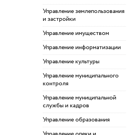
Управление землепользования
и застройки
Управление имуществом
Управление информатизации
Управление культуры
Управление муниципального
контроля
Управление муниципальной
службы и кадров
Управление образования
Управление опеки и