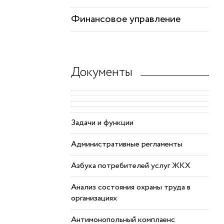
Финансовое управление
Документы
Задачи и функции
Административные регламенты
Азбука потребителей услуг ЖКХ
Анализ состояния охраны труда в
организациях
Антимонопольный комплаенс