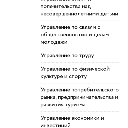
попечительства над
несовершеннолетними детьми
Управление по связям с
общественностью и делам
молодежи
Управление по труду
Управление по физической
культуре и спорту
Управление потребительского
рынка, предпринимательства и
развития туризма
Управление экономики и
инвестиций