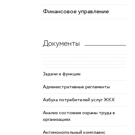
Финансовое управление
Документы
Задачи и функции
Административные регламенты
Азбука потребителей услуг ЖКХ
Анализ состояния охраны труда в
организациях
Антимонопольный комплаенс