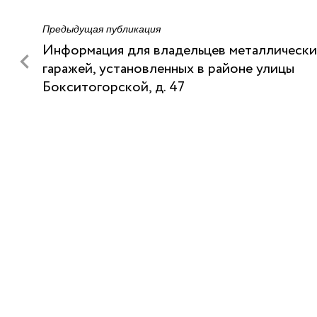
Предыдущая публикация
Информация для владельцев металлически
гаражей, установленных в районе улицы
Бокситогорской, д. 47