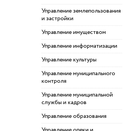
Управление землепользования
и застройки
Управление имуществом
Управление информатизации
Управление культуры
Управление муниципального
контроля
Управление муниципальной
службы и кадров
Управление образования
Управление опеки и