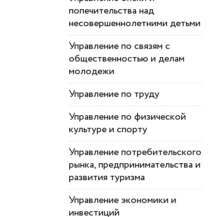
попечительства над
несовершеннолетними детьми
Управление по связям с
общественностью и делам
молодежи
Управление по труду
Управление по физической
культуре и спорту
Управление потребительского
рынка, предпринимательства и
развития туризма
Управление экономики и
инвестиций