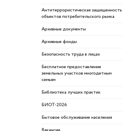
Антитеррористическая защищенность
объектов потребительского рынка
Архивные документы
Архивные фонды
Безопасность труда в лицах
Бесплатное предоставление
земельных участков многодетным
семьям
Библиотека лучших практик
БИОТ-2026
Бытовое обслуживание населения
Вакансии