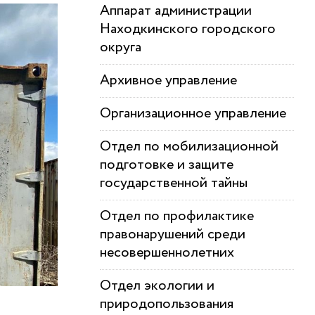
Аппарат администрации
Находкинского городского
округа
Архивное управление
Организационное управление
Отдел по мобилизационной
подготовке и защите
государственной тайны
Отдел по профилактике
правонарушений среди
несовершеннолетних
Отдел экологии и
природопользования