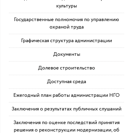
культуры
Государственные полномочия по управлению
охраной труда
Графическая структура администрации
Документы
Долевое строительство
Доступная среда
Ежегодный план работы администрации НГО
Заключения о результатах публичных слушаний
Заключения по оценке последствий принятия
решения о реконструкции модернизации, об