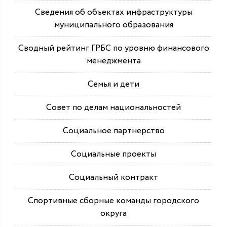
Сведения об объектах инфраструктуры
муниципального образования
Сводный рейтинг ГРБС по уровню финансового
менеджмента
Семья и дети
Совет по делам национальностей
Социальное партнерство
Социальные проекты
Социальный контракт
Спортивные сборные команды городского
округа