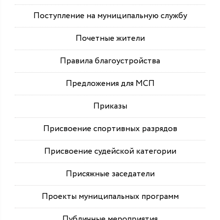
Поступление на муниципальную службу
Почетные жители
Правила благоустройства
Предложения для МСП
Приказы
Присвоение спортивных разрядов
Присвоение судейской категории
Присяжные заседатели
Проекты муниципальных программ
Публичные мероприятия