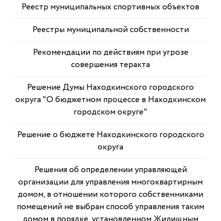
Реестр муниципальных спортивных объектов
Реестры муниципальной собственности
Рекомендации по действиям при угрозе
совершения теракта
Решение Думы Находкинского городского
округа "О бюджетном процессе в Находкинском
городском округе"
Решение о бюджете Находкинского городского
округа
Решения об определении управляющей
организации для управления многоквартирным
домом, в отношении которого собственниками
помещений не выбран способ управления таким
домом в порядке, установленном Жилищным