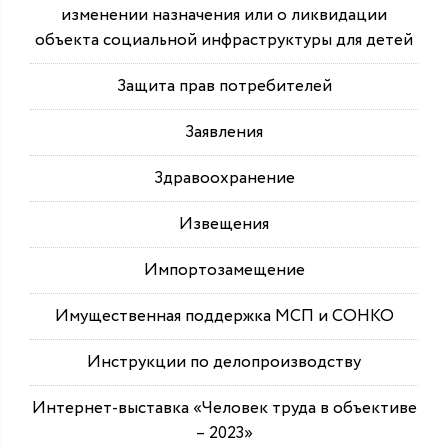
изменении назначения или о ликвидации
объекта социальной инфраструктуры для детей
Защита прав потребителей
Заявления
Здравоохранение
Извещения
Импортозамещение
Имущественная поддержка МСП и СОНКО
Инструкции по делопроизводству
Интернет-выставка «Человек труда в объективе
– 2023»