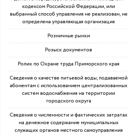
кодексом Российской Федерации, или
выбранный способ управления не реализован, не
определена управляющая организация
Розничные рынки
Розыск документов
Ролик по Охране труда Приморского края
Сведения о качестве питьевой воды, подаваемой
абонентам с использованием централизованных
систем водоснабжения на территории
городского округа
Сведения о численности и фактических затратах
на денежное содержание муниципальных
служащих органов местного самоуправления