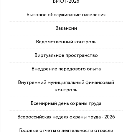
БИОТ-2026
Бытовое обслуживание населения
Вакансии
Ведомственный контроль
Виртуальное пространство
Внедрение передового опыта
Внутренний муниципальный финансовый
контроль
Всемирный день охраны труда
Всероссийская неделя охраны труда - 2026
Годовые отчеты о деятельности отрасли