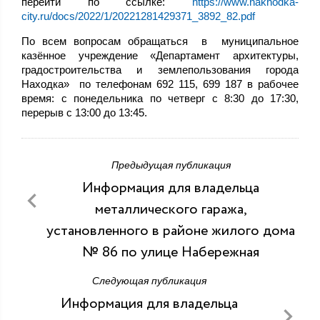
перейти по ссылке:
https://www.nakhodka-
city.ru/docs/2022/1/20221281429371_3892_82.pdf
По всем вопросам обращаться в муниципальное
казённое учреждение «Департамент архитектуры,
градостроительства и землепользования города
Находка» по телефонам 692 115, 699 187 в рабочее
время: с понедельника по четверг с 8:30 до 17:30,
перерыв с 13:00 до 13:45.
Предыдущая публикация
Информация для владельца
металлического гаража,
установленного в районе жилого дома
№ 86 по улице Набережная
Следующая публикация
Информация для владельца