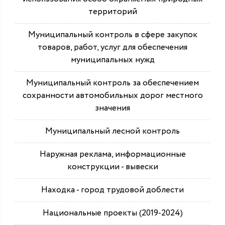
территорий
Муниципальный контроль в сфере закупок
товаров, работ, услуг для обеспечения
муниципальных нужд
Муниципальный контроль за обеспечением
сохранности автомобильных дорог местного
значения
Муниципальный лесной контроль
Наружная реклама, информационные
конструкции - вывески
Находка - город трудовой доблести
Национальные проекты (2019-2024)