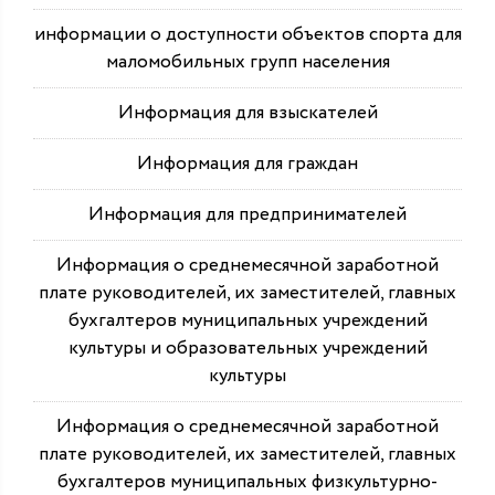
информации о доступности объектов спорта для
маломобильных групп населения
Информация для взыскателей
Информация для граждан
Информация для предпринимателей
Информация о среднемесячной заработной
плате руководителей, их заместителей, главных
бухгалтеров муниципальных учреждений
культуры и образовательных учреждений
культуры
Информация о среднемесячной заработной
плате руководителей, их заместителей, главных
бухгалтеров муниципальных физкультурно-