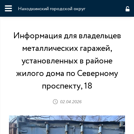
Находкинский городской округ
Информация для владельцев
металлических гаражей,
установленных в районе
жилого дома по Северному
проспекту, 18
02.04.2026