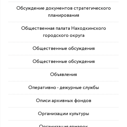
Обсуждение документов стратегического
планирования
Общественная палата Находкинского
городского округа
Общественные обсуждения
Общественные обсуждения
Объявления
Оперативно - дежурные службы
Описи архивных фондов
Организации культуры
Организация ярмарок