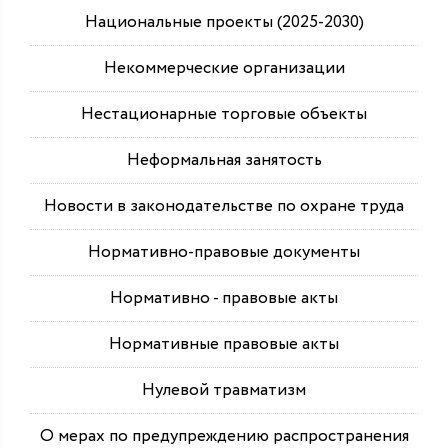
Национальные проекты (2025-2030)
Некоммерческие организации
Нестационарные торговые объекты
Неформальная занятость
Новости в законодательстве по охране труда
Нормативно-правовые документы
Нормативно - правовые акты
Нормативные правовые акты
Нулевой травматизм
О мерах по предупреждению распространения