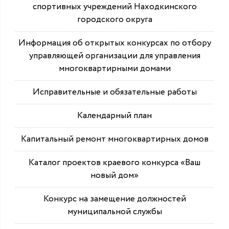
спортивных учреждений Находкинского
городского округа
Информация об открытых конкурсах по отбору
управляющей организации для управления
многоквартирными домами
Исправительные и обязательные работы
Календарный план
Капитальный ремонт многоквартирных домов
Каталог проектов краевого конкурса «Ваш
новый дом»
Конкурс на замещение должностей
муниципальной службы