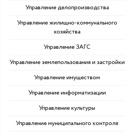
Управление делопроизводства
Управление жилищно-коммунального
хозяйства
Управление ЗАГС
Управление землепользования и застройки
Управление имуществом
Управление информатизации
Управление культуры
Управление муниципального контроля