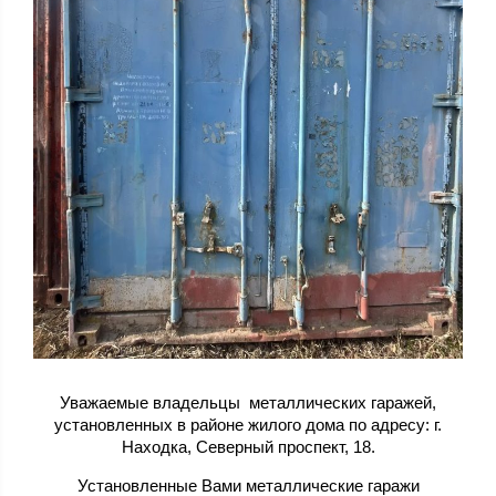
Уважаемые владельцы металлических гаражей,
установленных в районе жилого дома по адресу: г.
Находка, Северный проспект, 18.
Установленные Вами металлические гаражи