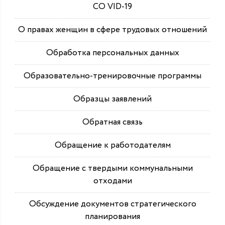
СО VID-19
О правах женщин в сфере трудовых отношений
Обработка персональных данных
Образовательно-тренировочные программы
Образцы заявлений
Обратная связь
Обращение к работодателям
Обращение с твердыми коммунальными
отходами
Обсуждение документов стратегического
планирования