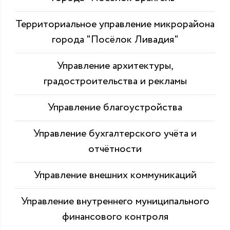
Территориальное управление микрорайона
города "Посёлок Ливадия"
Управление архитектуры,
градостроительства и рекламы
Управление благоустройства
Управление бухгалтерского учёта и
отчётности
Управление внешних коммуникаций
Управление внутреннего муниципального
финансового контроля