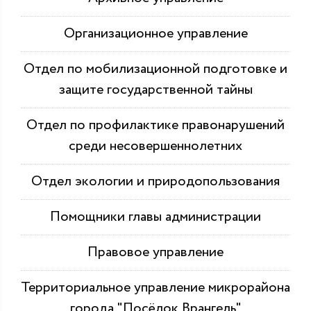
Организационное управление
Отдел по мобилизационной подготовке и
защите государственной тайны
Отдел по профилактике правонарушений
среди несовершеннолетних
Отдел экологии и природопользования
Помощники главы администрации
Правовое управление
Территориальное управление микрорайона
города "Посёлок Врангель"