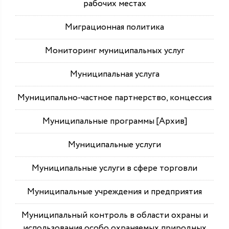
рабочих местах
Миграционная политика
Мониторинг муниципальных услуг
Муниципальная услуга
Муниципально-частное партнерство, концессия
Муниципальные программы [Архив]
Муниципальные услуги
Муниципальные услуги в сфере торговли
Муниципальные учреждения и предприятия
Муниципальный контроль в области охраны и
использования особо охраняемых природных