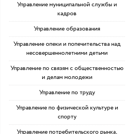
Управление муниципальной службы и
кадров
Управление образования
Управление опеки и попечительства над
несовершеннолетними детьми
Управление по связям с общественностью
и делам молодежи
Управление по труду
Управление по физической культуре и
спорту
Управление потребительского рынка,