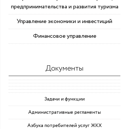
предпринимательства и развития туризма
Управление экономики и инвестиций
Финансовое управление
Документы
Задачи и функции
Административные регламенты
Азбука потребителей услуг ЖКХ