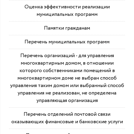
Оценка эффективности реализации
муниципальных программ
Памятки гражданам
Перечень муниципальных программ
Перечень организаций - для управления
многоквартирным домом, в отношении
которого собственниками помещений в
многоквартирном доме не выбран способ
управления таким домом или выбранный способ
управления не реализован, не определена
управляющая организация
Перечень отделений почтовой связи
оказывающих финансовые и банковские услуги