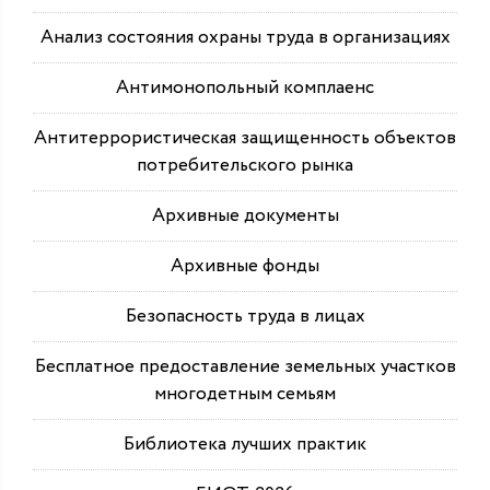
Анализ состояния охраны труда в организациях
Антимонопольный комплаенс
Антитеррористическая защищенность объектов
потребительского рынка
Архивные документы
Архивные фонды
Безопасность труда в лицах
Бесплатное предоставление земельных участков
многодетным семьям
Библиотека лучших практик