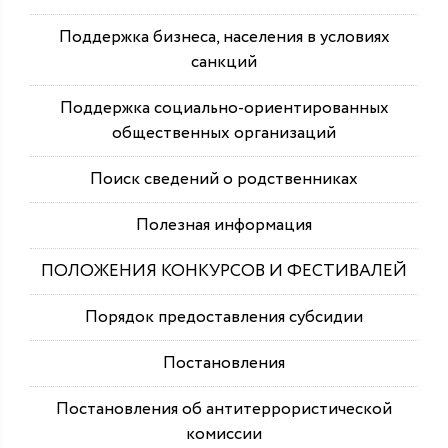
Поддержка бизнеса, населения в условиях
санкций
Поддержка социально-ориентированных
общественных организаций
Поиск сведений о родственниках
Полезная информация
ПОЛОЖЕНИЯ КОНКУРСОВ И ФЕСТИВАЛЕЙ
Порядок предоставления субсидии
Постановления
Постановления об антитеррористической
комиссии