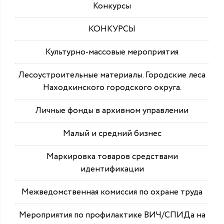
Конкурсы
КОНКУРСЫ
Культурно-массовые мероприятия
Лесоустроительные материалы. Городские леса
Находкинского городского округа.
Личные фонды в архивном управлении
Малый и средний бизнес
Маркировка товаров средствами
идентификации
Межведомственная комиссия по охране труда
Мероприятия по профилактике ВИЧ/СПИДа на