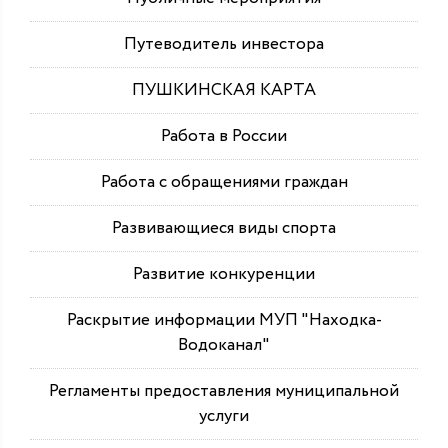
Путеводитель инвестора
ПУШКИНСКАЯ КАРТА
Работа в России
Работа с обращениями граждан
Развивающиеся виды спорта
Развитие конкуренции
Раскрытие информации МУП "Находка-
Водоканал"
Регламенты предоставления муниципальной
услуги