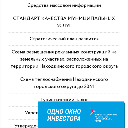
Средства массовой информации
СТАНДАРТ КАЧЕСТВА МУНИЦИПАЛЬНЫХ
УСЛУГ
Стратегический план развития
Схема размещения рекламных конструкций на
земельных участках, расположенных на
территории Находкинского городского округа
Схема теплоснабжения Находкинского
городского округа до 2041
Туристический налог
Укрепление здоровья работающих
Утвержденная документация по планировке