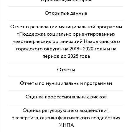
Открытые данные
Отчет о реализации муниципальной программы
«Поддержка социально ориентированных
некоммерческих организаций Находкинского
городского округа» на 2018 - 2020 годы и на
период до 2025 года
Отчеты
Отчеты по муниципальным программам
Оценка профессиональных рисков
Оценка регулирующего воздействия,
экспертиза, оценка фактического воздействия
МНПА