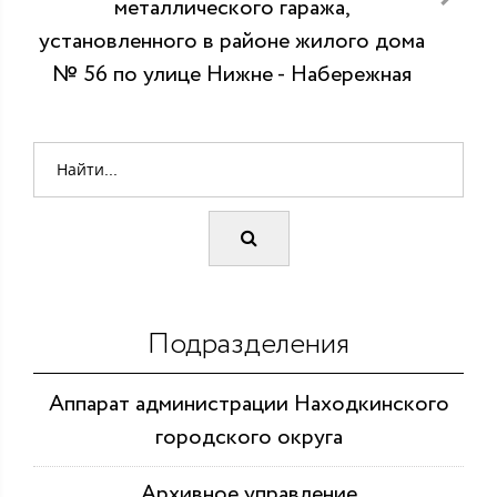
металлического гаража,
установленного в районе жилого дома
№ 56 по улице Нижне - Набережная
Подразделения
Аппарат администрации Находкинского
городского округа
Архивное управление