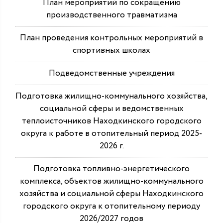
План мероприятий по сокращению
производственного травматизма
План проведения контрольных мероприятий в
спортивных школах
Подведомственные учреждения
Подготовка жилищно-коммунального хозяйства,
социальной сферы и ведомственных
теплоисточников Находкинского городского
округа к работе в отопительный период 2025-
2026 г.
Подготовка топливно-энергетического
комплекса, объектов жилищно-коммунального
хозяйства и социальной сферы Находкинского
городского округа к отопительному периоду
2026/2027 годов