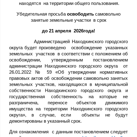
находятся на территории общего пользования.
Убедительная просьба
освободить
самовольно
занятые земельные участки в срок
до 21 апреля 2026года!
Администрацией Находкинского городского
округа будет произведено освобождение указанных
земельных участков в соответствии с положением об
освобождении, утвержденным постановлением
администрации Находкинского городского округа от
26.01.2022 № 59 «Об утверждении нормативных
правовых актов об освобождении самовольно занятых
земельных участков, находящихся в муниципальной
собственности Находкинского городского округа и
государственная собственность на которые не
разграничена, переносе объектов движимого
имущества на территории Находкинского городского
округа», в случае, если объекты не будут
демонтированы в указанный срок.
Для ознакомления с данным постановлением следует