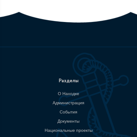
Разделы
О Находке
Администрация
События
Документы
Национальные проекты