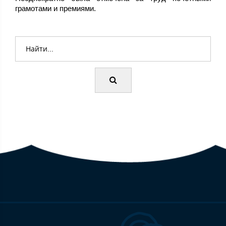
грамотами и премиями.