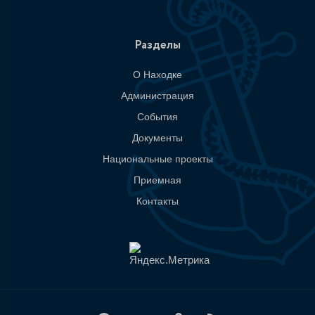
Разделы
О Находке
Администрация
События
Документы
Национальные проекты
Приемная
Контакты