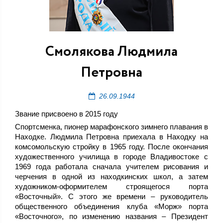
Смолякова Людмила
Петровна
26.09.1944
Звание присвоено в 2015 году
Спортсменка, пионер марафонского зимнего плавания в
Находке. Людмила Петровна приехала в Находку на
комсомольскую стройку в 1965 году. После окончания
художественного училища в городе Владивостоке с
1969 года работала сначала учителем рисования и
черчения в одной из находкинских школ, а затем
художником-оформителем строящегося порта
«Восточный». С этого же времени – руководитель
общественного объединения клуба «Морж» порта
«Восточного», по изменению названия – Президент