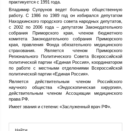
практикуется с 1991 года.
Владимир Супрунов ведет большую общественную
работу. С 1986 по 1989 год он избирался депутатом
Находкинского городского совета народных депутатов,
с 2002 по 2006 года – депутатом Законодательного
собрания Приморского края, членом бюджетного
комитета Законодательного собрания Приморского
края, правления Фонда обязательного медицинского
страхования. Является членом Приморского
Регионального Политического Совета Всероссийской
политической партии «Единая Россия», координатором
по работе с местными отделениями Всероссийской
политической партии «Единая Россия».
Является действительным членом Российского
научного общества «Эндоскопическая хирургия»,
действительным членом Ассоциации медицинского
права РФ.
Имеет звания и степени: «Заслуженный врач РФ».