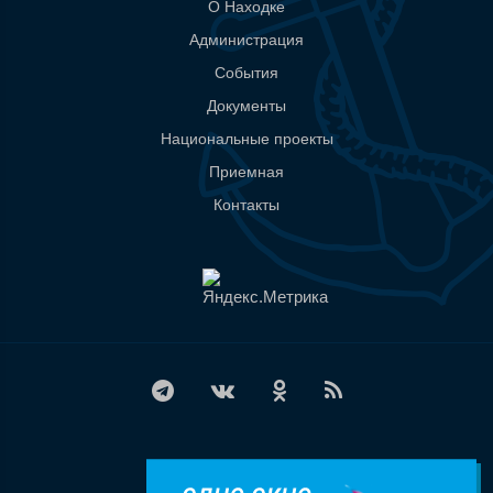
О Находке
Администрация
События
Документы
Национальные проекты
Приемная
Контакты