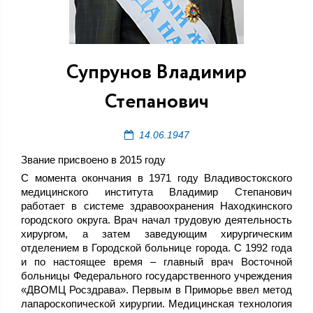
Супрунов Владимир
Степанович
14.06.1947
Звание присвоено в 2015 году
С момента окончания в 1971 году Владивостокского
медицинского института Владимир Степанович
работает в системе здравоохранения Находкинского
городского округа. Врач начал трудовую деятельность
хирургом, а затем заведующим хирургическим
отделением в Городской больнице города. С 1992 года
и по настоящее время – главный врач Восточной
больницы Федерального государственного учреждения
«ДВОМЦ Росздрава». Первым в Приморье ввел метод
лапароскопической хирургии. Медицинская технология