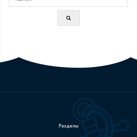
Разделы