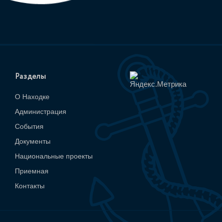
Разделы
О Находке
Администрация
События
Документы
Национальные проекты
Приемная
Контакты