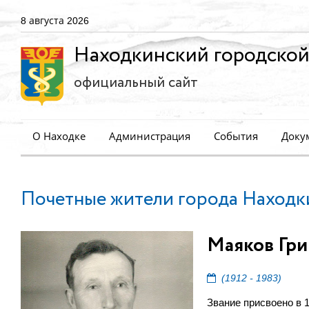
8 августа 2026
Находкинский городской
официальный сайт
О Находке
Администрация
События
Доку
Почетные жители города Находк
Маяков Гри
(1912 - 1983)
Звание присвоено в 1