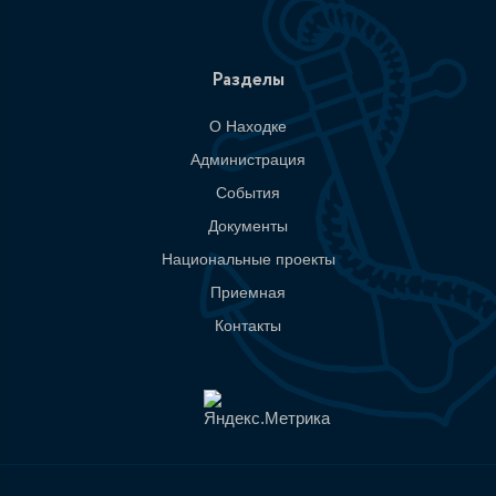
Разделы
О Находке
Администрация
События
Документы
Национальные проекты
Приемная
Контакты