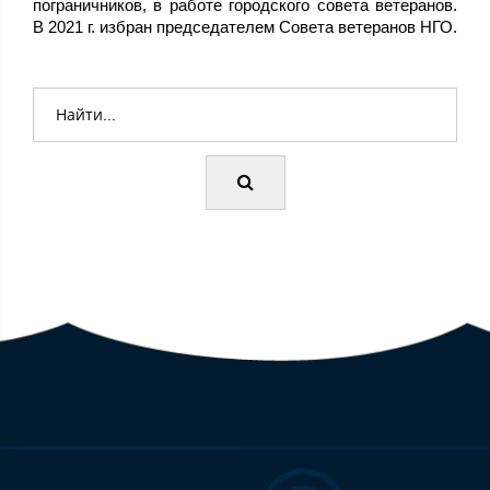
пограничников, в работе городского совета ветеранов.
В 2021 г. избран председателем Совета ветеранов НГО.