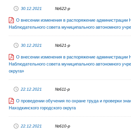
30.12.2021
№622-р
О внесении изменения в распоряжение администрации На
Наблюдательного совета муниципального автономного учре
30.12.2021
№621-р
О внесении изменения в распоряжение администрации На
Наблюдательного совета муниципального автономного учре
округа»
22.12.2021
№611-р
О проведении обучения по охране труда и проверки зн
Находкинского городского округа
22.12.2021
№610-р