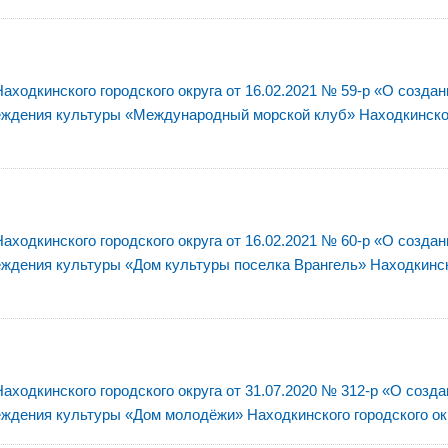
ходкинского городского округа от 16.02.2021 № 59-р «О создан
еждения культуры «Международный морской клуб» Находкинско
ходкинского городского округа от 16.02.2021 № 60-р «О создан
еждения культуры «Дом культуры поселка Врангель» Находкинс
ходкинского городского округа от 31.07.2020 № 312-р «О созда
ждения культуры «Дом молодёжи» Находкинского городского ок