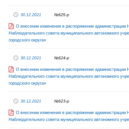
30.12.2021
№625-р
О внесении изменения в распоряжение администрации На
Наблюдательного совета муниципального автономного учр
городского округа»
30.12.2021
№624-р
О внесении изменения в распоряжение администрации На
Наблюдательного совета муниципального автономного учр
городского округа»
30.12.2021
№623-р
О внесении изменения в распоряжение администрации На
Наблюдательного совета муниципального автономного учре