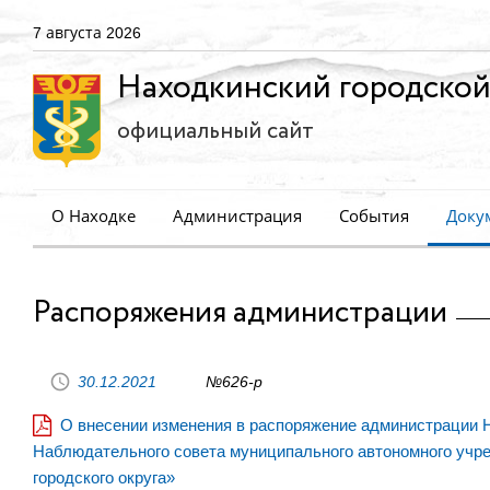
7 августа 2026
Находкинский городской
официальный сайт
О Находке
Администрация
События
Доку
Распоряжения администрации
30.12.2021
№626-р
О внесении изменения в распоряжение администрации На
Наблюдательного совета муниципального автономного учре
городского округа»