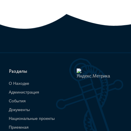
Разделы
О Находке
Администрация
События
Документы
Национальные проекты
Приемная