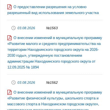
О предоставлении разрешения на условно
разрешенный вид использования земельного участка
03.08.2026
№1563
О внесении изменений в муниципальную программу
«Развитие малого и среднего предпринимательства на
территории Находкинского городского округа на 2026-
2030 годы», утвержденную постановлением
администрации Находкинского городского округа от
12.09.2025 № 1894
03.08.2026
№1562
О внесении изменений в муниципальную программу
«Развитие физической культуры, школьного спорта и
массового спорта в Находкинском городском округе»,
утвержденную постановлением администрации