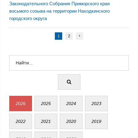
Законодательного Собрания Приморского края
восьмого созыва на территории Находкинского
городского округа
1
2
2026
2025
2024
2023
2022
2021
2020
2019