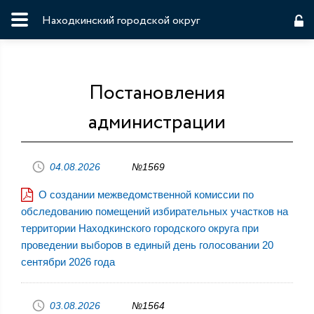
Находкинский городской округ
Постановления
администрации
04.08.2026
№1569
О создании межведомственной комиссии по
обследованию помещений избирательных участков на
территории Находкинского городского округа при
проведении выборов в единый день голосовании 20
сентябри 2026 года
03.08.2026
№1564