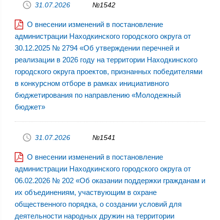
31.07.2026
№1542
О внесении изменений в постановление
администрации Находкинского городского округа от
30.12.2025 № 2794 «Об утверждении перечней и
реализации в 2026 году на территории Находкинского
городского округа проектов, признанных победителями
в конкурсном отборе в рамках инициативного
бюджетирования по направлению «Молодежный
бюджет»
31.07.2026
№1541
О внесении изменений в постановление
администрации Находкинского городского округа от
06.02.2026 № 202 «Об оказании поддержки гражданам и
их объединениям, участвующим в охране
общественного порядка, о создании условий для
деятельности народных дружин на территории