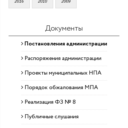
2016
2010
2009
Документы
Постановления администрации
Распоряжения администрации
Проекты муниципальных НПА
Порядок обжалования МПА
Реализация ФЗ № 8
Публичные слушания