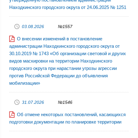
Находкинского городского округа от 24.06.2025 № 1251
03.08.2026
№1557
О внесении изменений в постановление
администрации Находкинского городского округа от
30.10.2019 № 1743 «Об организации световой и других
видов маскировки на территории Находкинского
городского округа при нарастании угрозы агрессии
против Российской Федерации до объявления
мобилизации»
31.07.2026
№1546
Об отмене некоторых постановлений, касающихся
подготовки документации по планировке территории