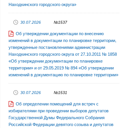
Находкинского городского округа»
30.07.2026
№1537
Об утверждении документации по внесению
изменений в документации по планировке территории,
утвержденные постановлениями администрации
Находкинского городского округа от 27.10.2011 № 1858
«Об утверждении документации по планировке
территории» и от 29.05.2019 № 894 «Об утверждении
изменений в документацию по планировке территории»
30.07.2026
№1531
Об определении помещений для встреч с
избирателями при проведении выборов депутатов
Государственной Думы Федерального Собрания
Российской Федерации девятого созыва и депутатов