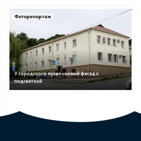
Фоторепортаж
У городского музея – новый фасад с
подсветкой