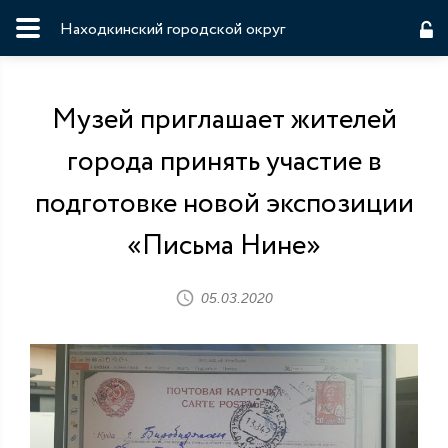
Находкинский городской округ
Музей приглашает жителей
города принять участие в
подготовке новой экспозиции
«Письма Нине»
05.03.2020