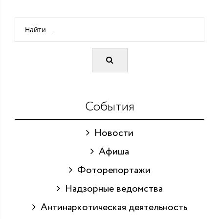
События
Новости
Афиша
Фоторепортажи
Надзорные ведомства
Антинаркотическая деятельность