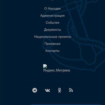
О Находке
Администрация
События
Документы
Национальные проекты
Приемная
Контакты