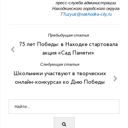
пресс-служба администрации
Находкинского городского округа
TTuzyuk@nakhodka-city.ru
Предыдущая статья
75 лет Победы: в Находке стартовала
акция «Сад Памяти»
Следующая статья
Школьники участвуют в творческих
онлайн-конкурсах ко Дню Победы