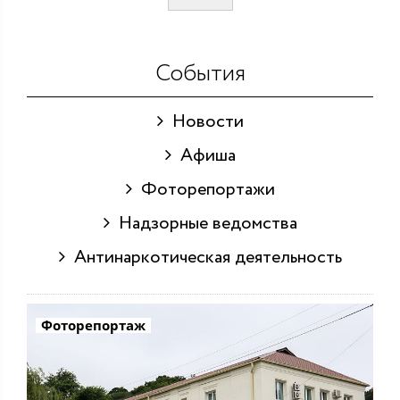
События
Новости
Афиша
Фоторепортажи
Надзорные ведомства
Антинаркотическая деятельность
Фоторепортаж