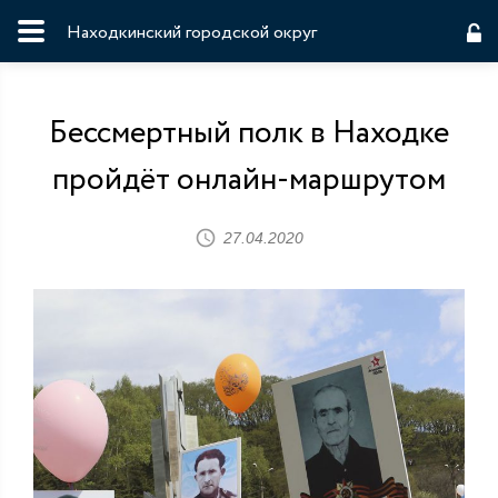
Находкинский городской округ
Бессмертный полк в Находке
пройдёт онлайн-маршрутом
27.04.2020