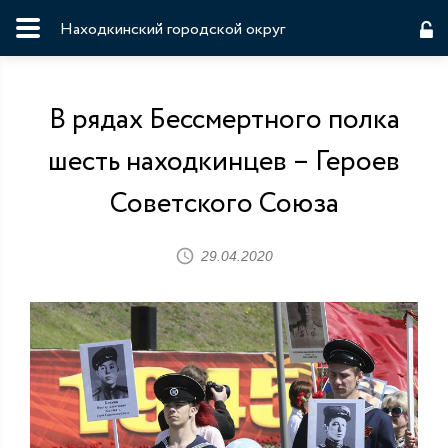
Находкинский городской округ
В рядах Бессмертного полка
шесть находкинцев – Героев
Советского Союза
29.04.2020