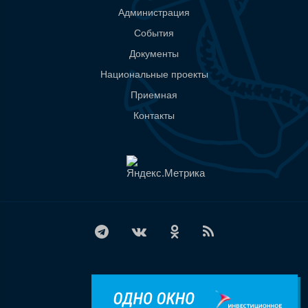
Администрация
События
Документы
Национальные проекты
Приемная
Контакты