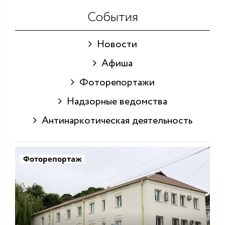
События
Новости
Афиша
Фоторепортажи
Надзорные ведомства
Антинаркотическая деятельность
Фоторепортаж