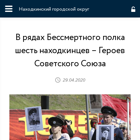
Находкинский городской округ
В рядах Бессмертного полка
шесть находкинцев – Героев
Советского Союза
29.04.2020