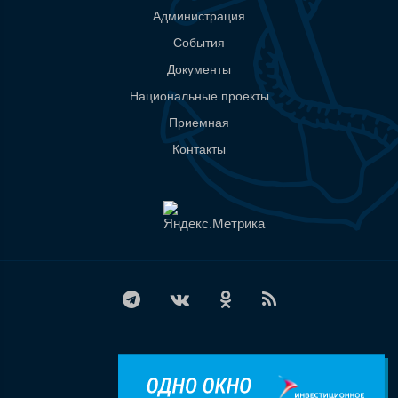
Администрация
События
Документы
Национальные проекты
Приемная
Контакты