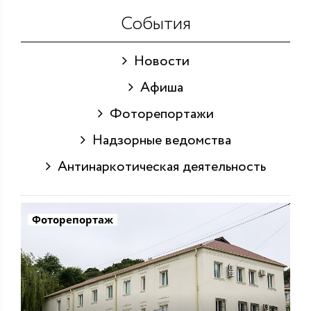
События
Новости
Афиша
Фоторепортажи
Надзорные ведомства
Антинаркотическая деятельность
Фоторепортаж