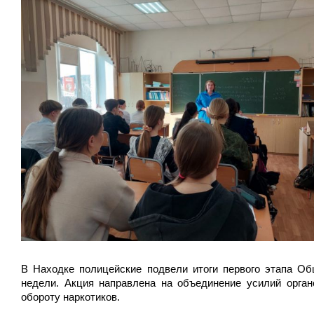
В Находке полицейские подвели итоги первого этапа Об
недели. Акция направлена на объединение усилий орган
обороту наркотиков.