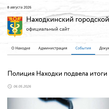
8 августа 2026
Находкинский городской
официальный сайт
О Находке
Администрация
События
Доку
Полиция Находки подвела итоги 
06.05.2026