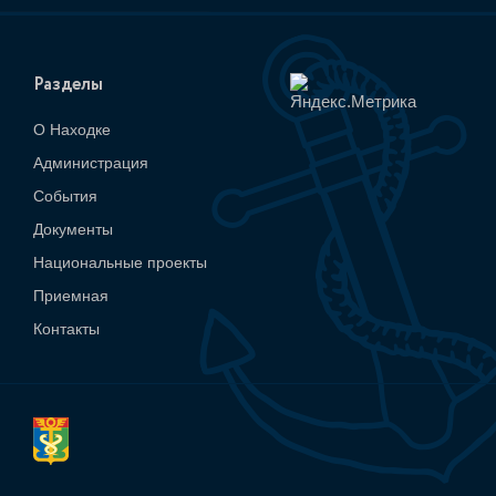
Разделы
О Находке
Администрация
События
Документы
Национальные проекты
Приемная
Контакты