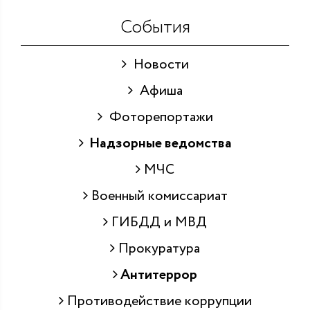
События
Новости
Афиша
Фоторепортажи
Надзорные ведомства
МЧС
Военный комиссариат
ГИБДД и МВД
Прокуратура
Антитеррор
Противодействие коррупции