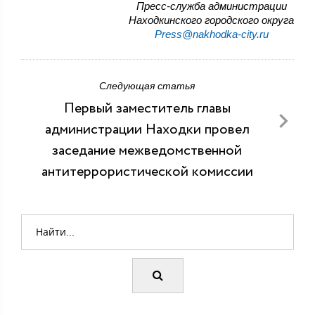
Пресс-служба администрации
Находкинского городского округа
Press@nakhodka-city.ru
Следующая статья
Первый заместитель главы
администрации Находки провел
заседание межведомственной
антитеррористической комиссии