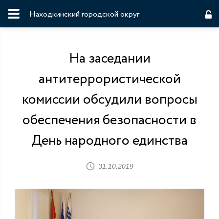
Находкинский городской округ
На заседании
антитеррористической
комиссии обсудили вопросы
обеспечения безопасности в
День народного единства
31.10.2019