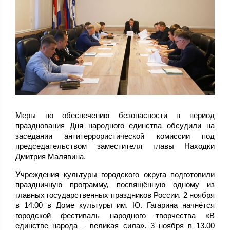
Меры по обеспечению безопасности в период
празднования Дня народного единства обсудили на
заседании антитеррористической комиссии под
председательством заместителя главы Находки
Дмитрия Малявина.
Учреждения культуры городского округа подготовили
праздничную программу, посвящённую одному из
главных государственных праздников России. 2 ноября
в 14.00 в Доме культуры им. Ю. Гагарина начнётся
городской фестиваль народного творчества «В
единстве народа – великая сила». 3 ноября в 13.00