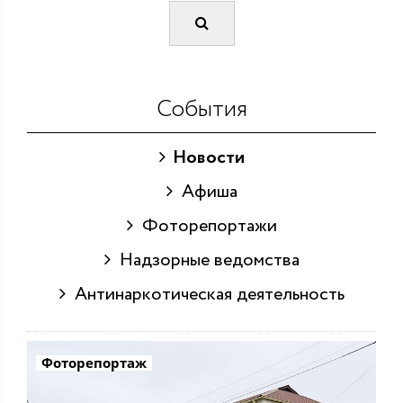
События
Новости
Афиша
Фоторепортажи
Надзорные ведомства
Антинаркотическая деятельность
Фоторепортаж