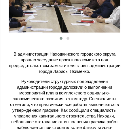
В администрации Находкинского городского округа
прошло заседание проектного комитета под
председательством заместителя главы администрации
города Ларисы Якименко.
Руководители структурных подразделений
администрации города доложили о выполнении
мероприятий плана комплексного социально-
экономического развития в этом году. Специалисты
отметили, что практически все работы выполняются в
утверждённом графике. Как сообщили специалисты
управления капитального строительства Находки,
небольшое отставание от выполнения графика работ
наблюдается при строительстве физкультурно-