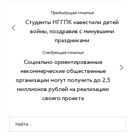
Предыдущая статья
Студенты НГГПК навестили детей
войны, поздравив с минувшими
праздниками
Следующая статья
Социально ориентированные
некоммерческие общественные
организации могут получить до 2,5
миллионов рублей на реализацию
своего проекта