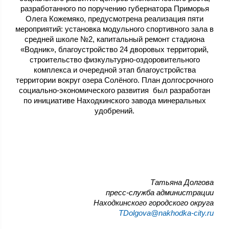
разработанного по поручению губернатора Приморья
Олега Кожемяко, предусмотрена реализация пяти
мероприятий: установка модульного спортивного зала в
средней школе №2, капитальный ремонт стадиона
«Водник», благоустройство 24 дворовых территорий,
строительство физкультурно-оздоровительного
комплекса и очередной этап благоустройства
территории вокруг озера Солёного. План долгосрочного
социально-экономического развития был разработан
по инициативе Находкинского завода минеральных
удобрений.
Татьяна Долгова
пресс-служба администрации
Находкинского городского округа
TDolgova@nakhodka-city.ru