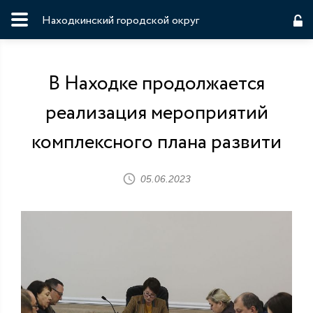
Находкинский городской округ
В Находке продолжается
реализация мероприятий
комплексного плана развити
05.06.2023