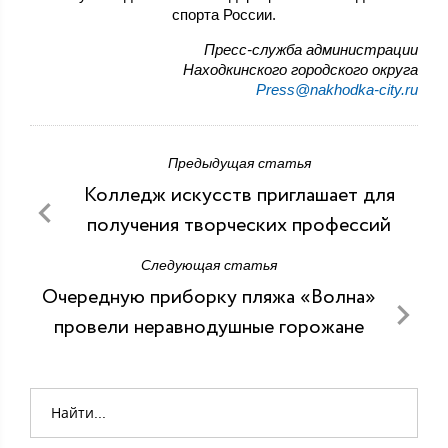
спорта России.
Пресс-служба администрации
Находкинского городского округа
Press@nakhodka-city.ru
Предыдущая статья
Колледж искусств приглашает для
получения творческих профессий
Следующая статья
Очередную приборку пляжа «Волна»
провели неравнодушные горожане