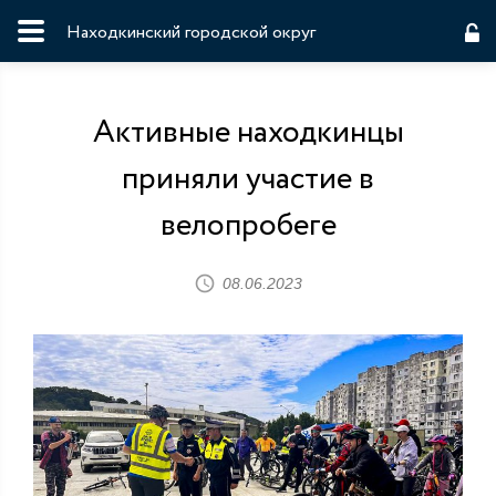
Находкинский городской округ
Активные находкинцы
приняли участие в
велопробеге
08.06.2023