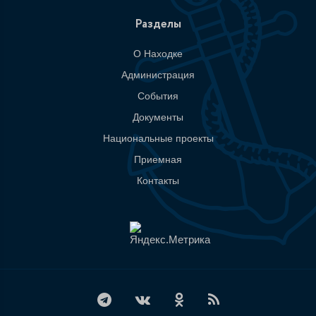
Разделы
О Находке
Администрация
События
Документы
Национальные проекты
Приемная
Контакты