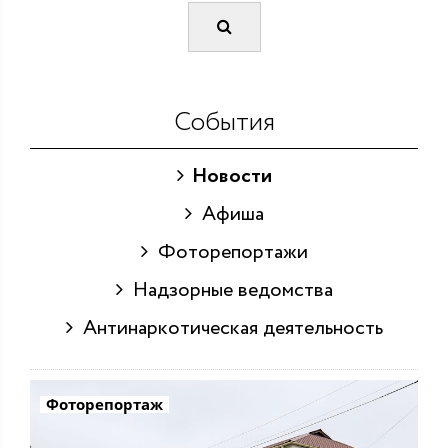
События
Новости
Афиша
Фоторепортажи
Надзорные ведомства
Антинаркотическая деятельность
Фоторепортаж