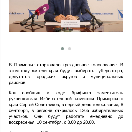
В Приморье стартовало трехдневное голосование. В
этом году жители края будут выбирать Губернатора,
депутатов городских округов и муниципальных
районов.
Как сообщил в ходе брифинга заместитель
руководителя Избирательной комиссии Приморского
края Сергей Советников, в первый день голосования, 8
сентября, в регионе открылось 1265 избирательных
участков. Они будут работать ежедневно до
воскресенья, 10 сентября, с 8.00 до 20.00.