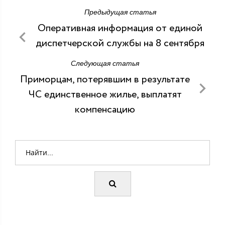
Предыдущая статья
Оперативная информация от единой
диспетчерской службы на 8 сентября
Следующая статья
Приморцам, потерявшим в результате
ЧС единственное жилье, выплатят
компенсацию