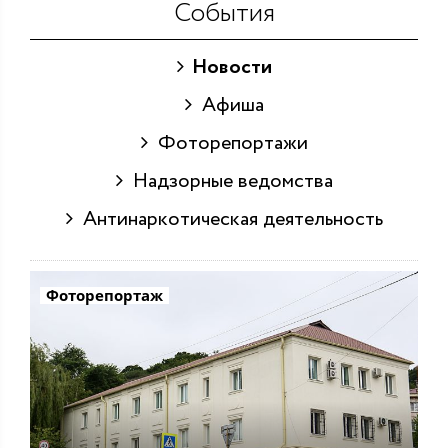
События
Новости
Афиша
Фоторепортажи
Надзорные ведомства
Антинаркотическая деятельность
Фоторепортаж