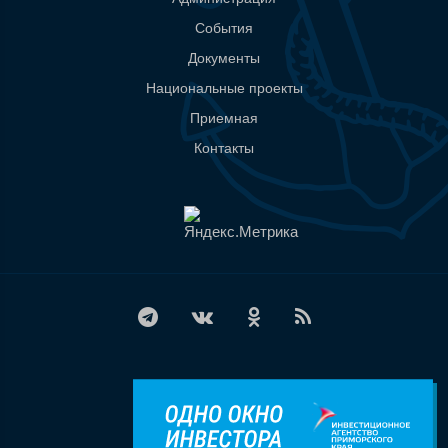
События
Документы
Национальные проекты
Приемная
Контакты