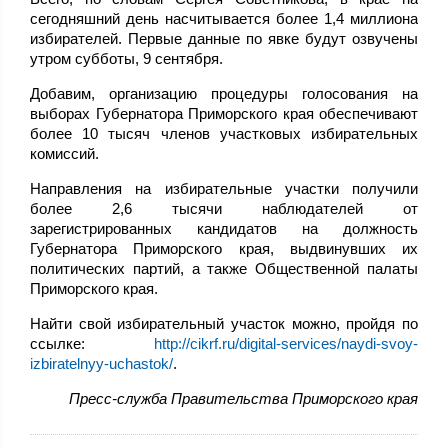
сегодняшний день насчитывается более 1,4 миллиона
избирателей. Первые данные по явке будут озвучены
утром субботы, 9 сентября.
Добавим, организацию процедуры голосования на
выборах Губернатора Приморского края обеспечивают
более 10 тысяч членов участковых избирательных
комиссий.
Направления на избирательные участки получили
более 2,6 тысячи наблюдателей от
зарегистрированных кандидатов на должность
Губернатора Приморского края, выдвинувших их
политических партий, а также Общественной палаты
Приморского края.
Найти свой избирательный участок можно, пройдя по
ссылке:
http://cikrf.ru/digital-services/naydi-svoy-
izbiratelnyy-uchastok/
.
Пресс-служба Правительства Приморского края