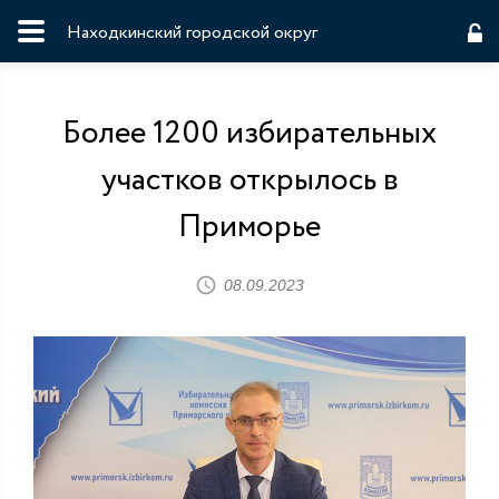
Находкинский городской округ
Более 1200 избирательных
участков открылось в
Приморье
08.09.2023