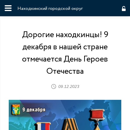
Находкинский городской округ
Дорогие находкинцы! 9
декабря в нашей стране
отмечается День Героев
Отечества
09.12.2023