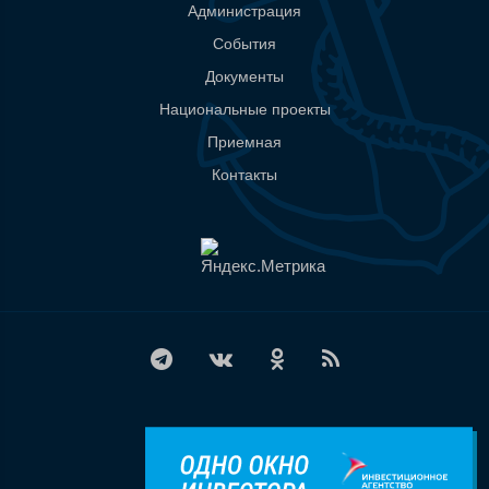
Администрация
События
Документы
Национальные проекты
Приемная
Контакты