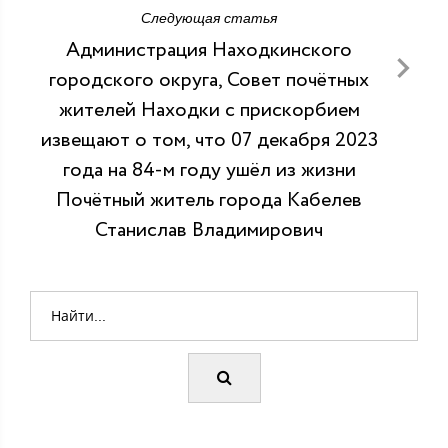
Следующая статья
Администрация Находкинского
городского округа, Совет почётных
жителей Находки с прискорбием
извещают о том, что 07 декабря 2023
года на 84-м году ушёл из жизни
Почётный житель города Кабелев
Станислав Владимирович