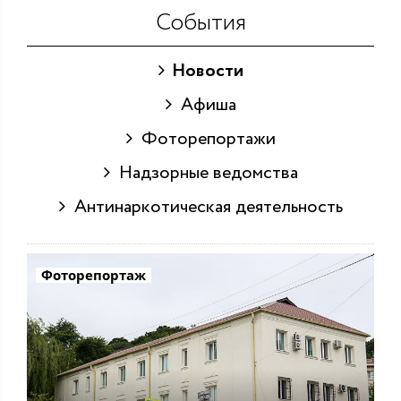
События
Новости
Афиша
Фоторепортажи
Надзорные ведомства
Антинаркотическая деятельность
Фоторепортаж