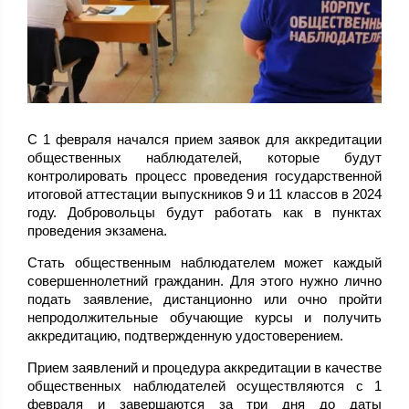
С 1 февраля начался прием заявок для аккредитации
общественных наблюдателей, которые будут
контролировать процесс проведения государственной
итоговой аттестации выпускников 9 и 11 классов в 2024
году. Добровольцы будут работать как в пунктах
проведения экзамена.
Стать общественным наблюдателем может каждый
совершеннолетний гражданин. Для этого нужно лично
подать заявление, дистанционно или очно пройти
непродолжительные обучающие курсы и получить
аккредитацию, подтвержденную удостоверением.
Прием заявлений и процедура аккредитации в качестве
общественных наблюдателей осуществляются с 1
февраля и завершаются за три дня до даты