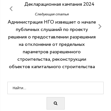
Декларационная кампания 2024
Следующая статья
Администрация НГО извещает о начале
публичных слушаний по проекту
решения о предоставлении разрешения
на отклонение от предельных
параметров разрешенного
строительства, реконструкции
объектов капитального строительства