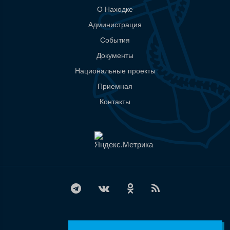
О Находке
Администрация
События
Документы
Национальные проекты
Приемная
Контакты