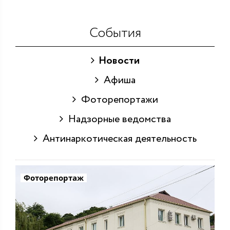
События
Новости
Афиша
Фоторепортажи
Надзорные ведомства
Антинаркотическая деятельность
Фоторепортаж