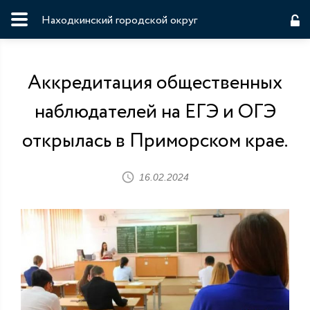
Находкинский городской округ
Аккредитация общественных
наблюдателей на ЕГЭ и ОГЭ
открылась в Приморском крае.
16.02.2024