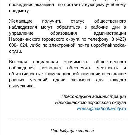
проведения экзамена по соответствующему учебному
предмету.
Желающие получить статус общественного
наблюдателя могут обратиться в рабочие дни в
управление образования администрации
Находкинского городского округа по телефону: 8 (423)
698- 624, либо по электронной почте uopo@nakhodka-
city.ru.
Высокая социальная значимость общественного
наблюдения позволяет обеспечить честность и
объективность экзаменационной кампании и создание
равных условий сдачи экзамена для каждого
выпускника.
Пресс-служба администрации
Находкинского городского округа
Press@nakhodka-city.ru
Предыдущая статья