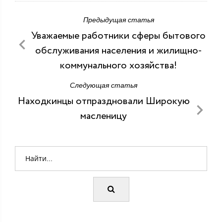
Предыдущая статья
Уважаемые работники сферы бытового
обслуживания населения и жилищно-
коммунального хозяйства!
Следующая статья
Находкинцы отпраздновали Широкую
масленицу