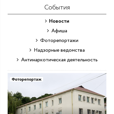
События
Новости
Афиша
Фоторепортажи
Надзорные ведомства
Антинаркотическая деятельность
Фоторепортаж