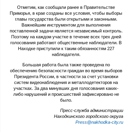
Отметим, как сообщали ранее в Правительстве
Приморья, в крае созданы все условия, чтобы выборы
главы государства были открытыми и законными.
Важнейшим инструментом для выполнения
поставленной задачи является независимый контроль.
Поэтому на каждом участке в течение всех трех дней
голосования работают общественные наблюдатели. В
Находке приступили к таким обязанностям 227
наблюдателя.
Большая работа была также проведена по
обеспечению безопасности граждан во время выборов
Президента России, в частности за счет установки
систем видеонаблюдения и металлодетекторов на
участках. За два минувших дня голосования каких-
либо нарушений и происшествий зафиксировано не
было.
Пресс-служба администрации
Находкинского городского округа
Press@nakhodka-city.ru