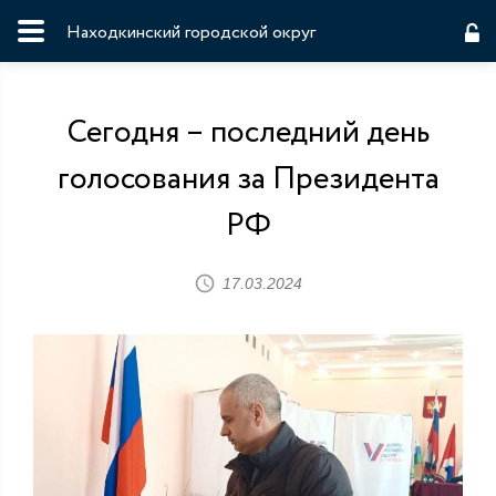
Находкинский городской округ
Сегодня – последний день
голосования за Президента
РФ
17.03.2024