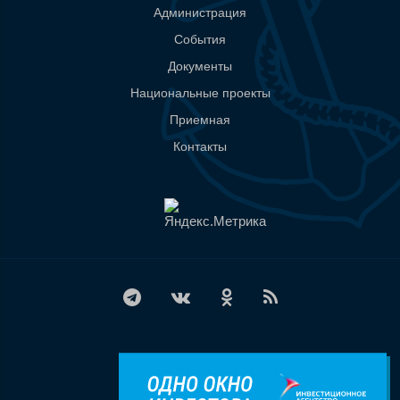
Администрация
События
Документы
Национальные проекты
Приемная
Контакты