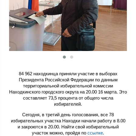
84 962 находкинца приняли участие в выборах
Президента Российской Федерации по данным
территориальной избирательной комиссии
Находкинского городского округа на 20.00 16 марта. Это
составляет 73,5 процента от общего числа
избирателей.
Сегодня, в третий день голосования, все 78
избирательных участка Находки начали работу в 8.00
и закроются в 20.00.
Найти свой избирательный
участок можно, пройдя по
ссылке
.