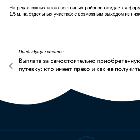
На реках южных и юго-восточных районов ожидается форм
1,5 м, на отдельных участках с возможным выходом из низк
Предыдущая статья
Выплата за самостоятельно приобретенну
путевку: кто имеет право и как ее получит