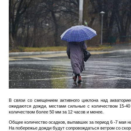
В связи со смещением активного циклона над акваторие
ожидаются дожди, местами сильные с количеством 15-40
количеством более 50 мм за 12 часов и менее.
Общее количество осадков, выпавших за период 6 -7 мая на 
На побережье дожди будут сопровождаться ветром со скоро