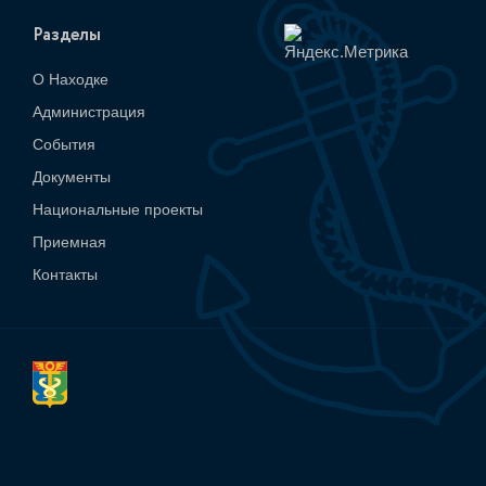
Разделы
О Находке
Администрация
События
Документы
Национальные проекты
Приемная
Контакты