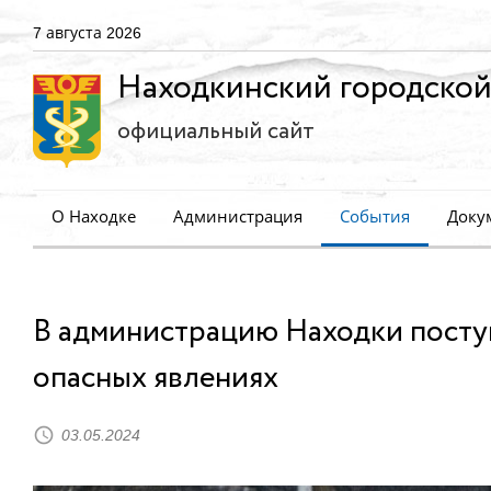
7 августа 2026
Находкинский городской
официальный сайт
О Находке
Администрация
События
Доку
В администрацию Находки пост
опасных явлениях
03.05.2024