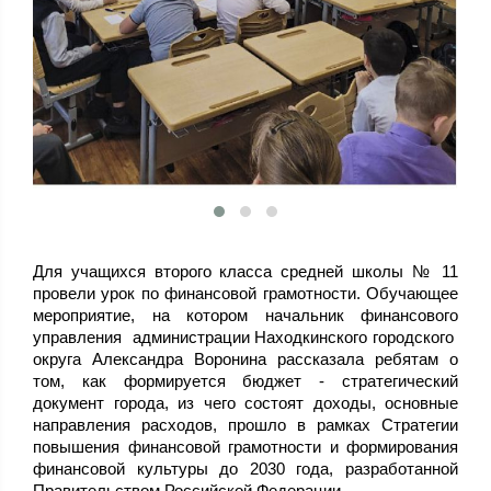
Для учащихся второго класса средней школы № 11
провели урок по финансовой грамотности. Обучающее
мероприятие, на котором начальник финансового
управления администрации Находкинского городского
округа Александра Воронина рассказала ребятам о
том, как формируется бюджет - стратегический
документ города, из чего состоят доходы, основные
направления расходов, прошло в рамках Стратегии
повышения финансовой грамотности и формирования
финансовой культуры до 2030 года, разработанной
Правительством Российской Федерации.