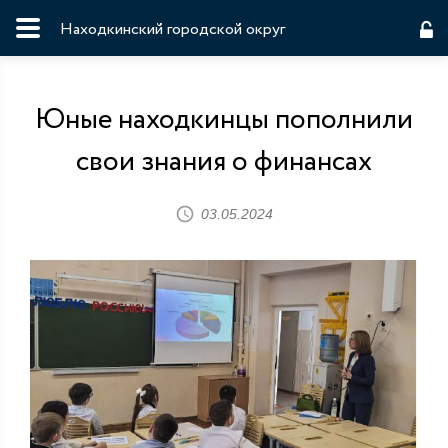
Находкинский городской округ
Юные находкинцы пополнили
свои знания о финансах
03.05.2024