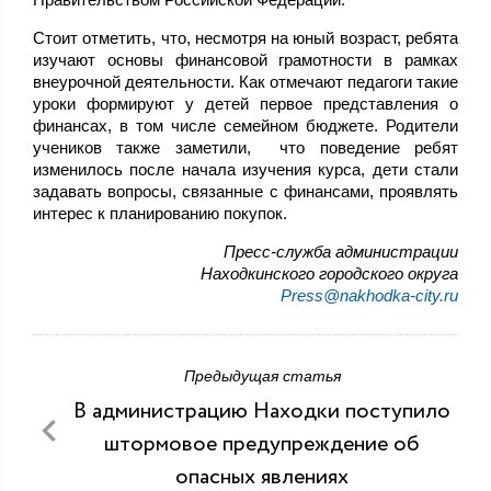
Стоит отметить, что, несмотря на юный возраст, ребята
изучают основы финансовой грамотности в рамках
внеурочной деятельности. Как отмечают педагоги такие
уроки формируют у детей первое представления о
финансах, в том числе семейном бюджете. Родители
учеников также заметили, что поведение ребят
изменилось после начала изучения курса, дети стали
задавать вопросы, связанные с финансами, проявлять
интерес к планированию покупок.
Пресс-служба администрации
Находкинского городского округа
Press@nakhodka-city.ru
Предыдущая статья
В администрацию Находки поступило
штормовое предупреждение об
опасных явлениях