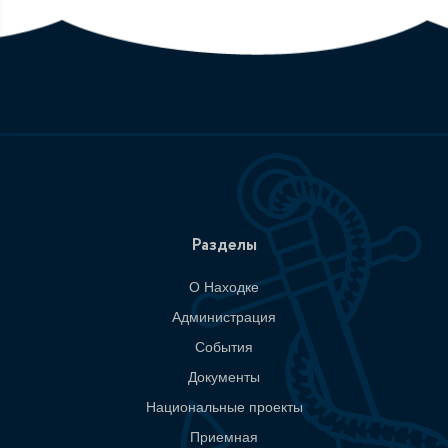
Разделы
О Находке
Администрация
События
Документы
Национальные проекты
Приемная