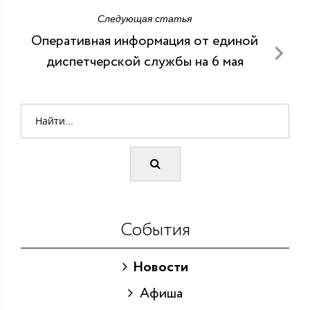
Следующая статья
Оперативная информация от единой
диспетчерской службы на 6 мая
События
Новости
Афиша