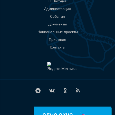
О Находке
Администрация
События
Документы
Национальные проекты
Приемная
Контакты