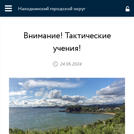
Находкинский городской округ
Внимание! Тактические
учения!
24.05.2024