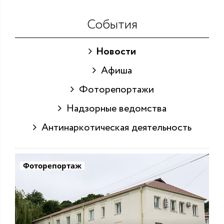
События
Новости
Афиша
Фоторепортажи
Надзорные ведомства
Антинаркотическая деятельность
Фоторепортаж