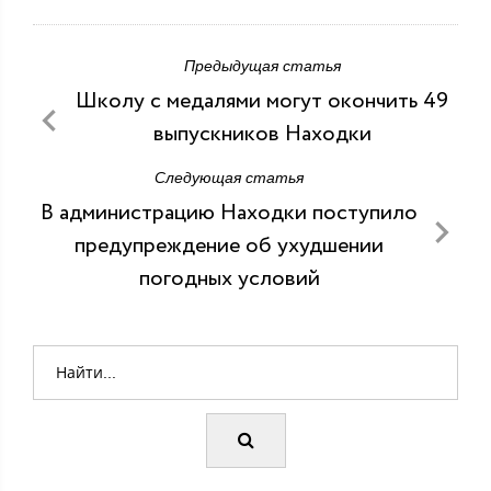
Предыдущая статья
Школу с медалями могут окончить 49
выпускников Находки
Следующая статья
В администрацию Находки поступило
предупреждение об ухудшении
погодных условий