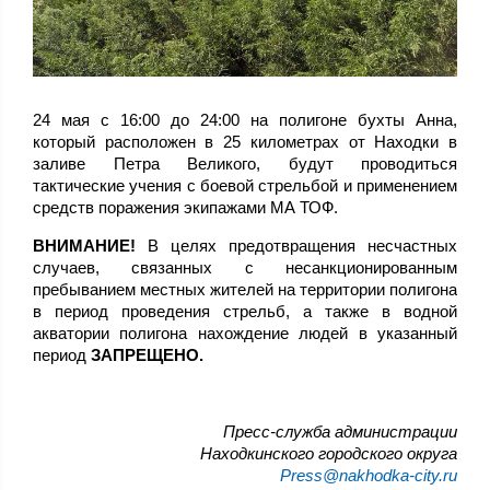
24 мая с 16:00 до 24:00 на полигоне бухты Анна,
который расположен в 25 километрах от Находки в
заливе Петра Великого, будут проводиться
тактические учения с боевой стрельбой и применением
средств поражения экипажами МА ТОФ.
ВНИМАНИЕ!
В целях предотвращения несчастных
случаев, связанных с несанкционированным
пребыванием местных жителей на территории полигона
в период проведения стрельб, а также в водной
акватории полигона нахождение людей в указанный
период
ЗАПРЕЩЕНО.
Пресс-служба администрации
Находкинского городского округа
Press@nakhodka-city.ru