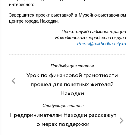
интересного.
Завершится проект выставкой в Музейно-выставочном
центре города Находки.
Пресс-служба администрации
Находкинского городского округа
Press@nakhodka-city.ru
Предыдущая статья
Урок по финансовой грамотности
прошел для почетных жителей
Находки
Следующая статья
Предпринимателям Находки расскажут
о мерах поддержки