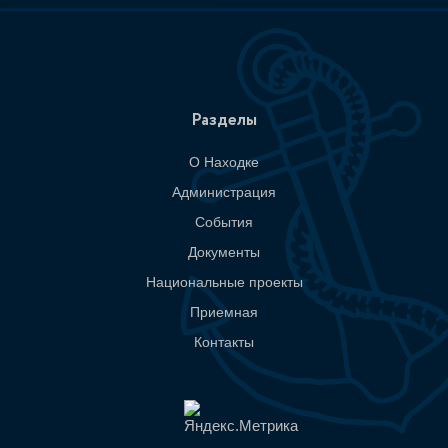
Разделы
О Находке
Администрация
События
Документы
Национальные проекты
Приемная
Контакты