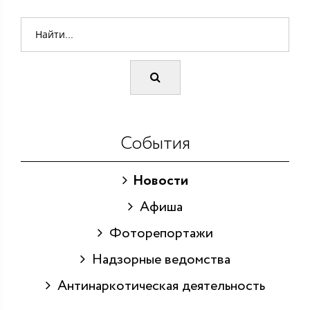
События
Новости
Афиша
Фоторепортажи
Надзорные ведомства
Антинаркотическая деятельность