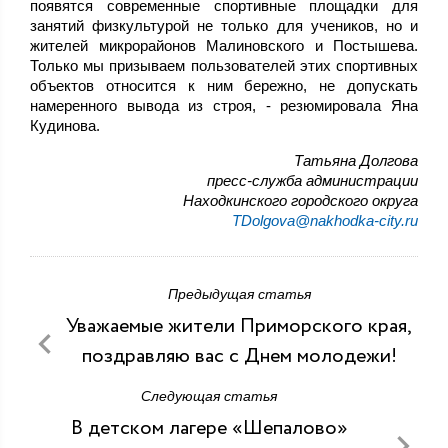
появятся современные спортивные площадки для
занятий физкультурой не только для учеников, но и
жителей микрорайонов Малиновского и Постышева.
Только мы призываем пользователей этих спортивных
объектов относится к ним бережно, не допускать
намеренного вывода из строя, - резюмировала Яна
Кудинова.
Татьяна Долгова
пресс-служба администрации
Находкинского городского округа
TDolgova@nakhodka-city.ru
Предыдущая статья
Уважаемые жители Приморского края,
поздравляю вас с Днем молодежи!
Следующая статья
В детском лагере «Шепалово»