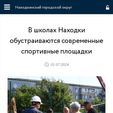
Находкинский городской округ
В школах Находки
обустраиваются современные
спортивные площадки
01.07.2024