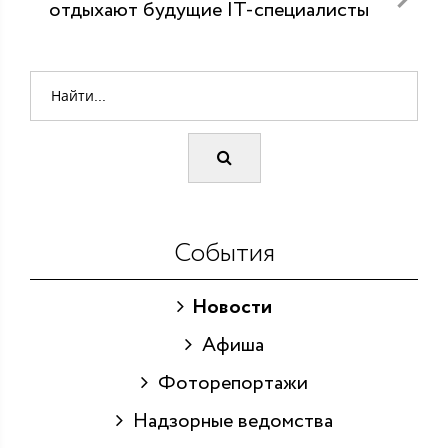
отдыхают будущие IT-специалисты
События
Новости
Афиша
Фоторепортажи
Надзорные ведомства