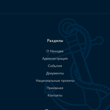
Разделы
О Находке
Администрация
События
Документы
Национальные проекты
Приемная
Контакты