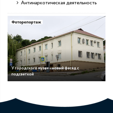
Антинаркотическая деятельность
Фоторепортаж
У городского музея – новый фасад с
подсветкой