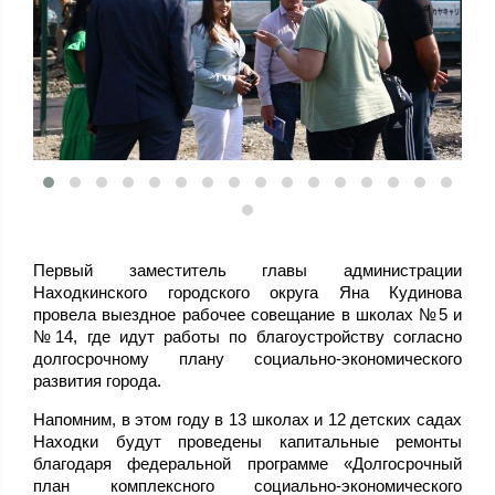
Первый заместитель главы администрации
Находкинского городского округа Яна Кудинова
провела выездное рабочее совещание в школах №5 и
№14, где идут работы по благоустройству согласно
долгосрочному плану социально-экономического
развития города.
Напомним, в этом году в 13 школах и 12 детских садах
Находки будут проведены капитальные ремонты
благодаря федеральной программе «Долгосрочный
план комплексного социально-экономического