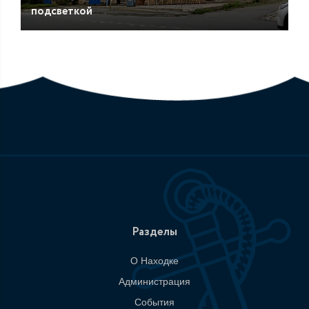
подсветкой
Разделы
О Находке
Администрация
События