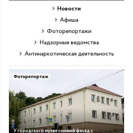
Новости
Афиша
Фоторепортажи
Надзорные ведомства
Антинаркотическая деятельность
Фоторепортаж
У городского музея – новый фасад с