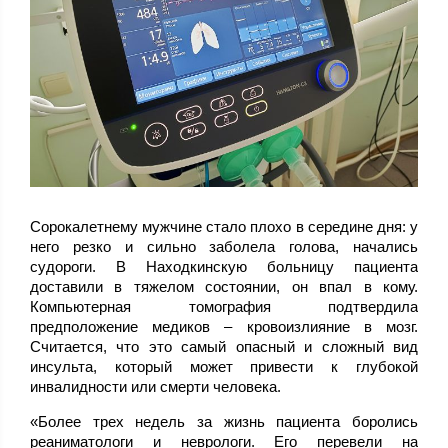
Сорокалетнему мужчине стало плохо в середине дня: у
него резко и сильно заболела голова, начались
судороги. В Находкинскую больницу пациента
доставили в тяжелом состоянии, он впал в кому.
Компьютерная томография подтвердила
предположение медиков – кровоизлияние в мозг.
Считается, что это самый опасный и сложный вид
инсульта, который может привести к глубокой
инвалидности или смерти человека.
«Более трех недель за жизнь пациента боролись
реаниматологи и неврологи. Его перевели на