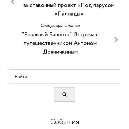
выставочный проект «Под парусом
«Паллады»
Следующая статья
"Реальный Бангкок". Встреча с
путешественником Антоном
Дряничкиным
События