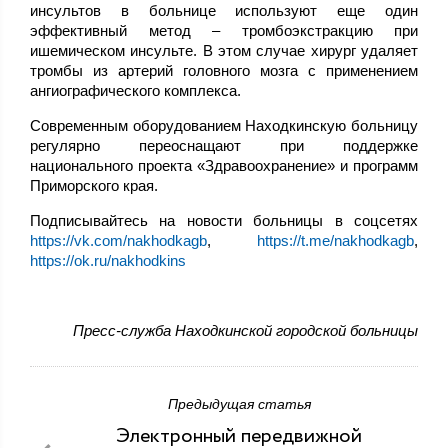
инсультов в больнице используют еще один
эффективный метод – тромбоэкстракцию при
ишемическом инсульте. В этом случае хирург удаляет
тромбы из артерий головного мозга с применением
ангиографического комплекса.
Современным оборудованием Находкинскую больницу
регулярно переоснащают при поддержке
национального проекта «Здравоохранение» и программ
Приморского края.
Подписывайтесь на новости больницы в соцсетях
https://vk.com/nakhodkagb
,
https://t.me/nakhodkagb
,
https://ok.ru/nakhodkins
Пресс-служба Находкинской городской больницы
Предыдущая статья
Электронный передвижной