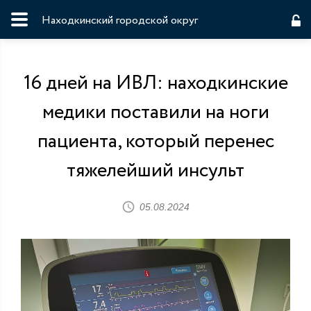
Находкинский городской округ
16 дней на ИВЛ: находкинские
медики поставили на ноги
пациента, который перенес
тяжелейший инсульт
05.08.2024