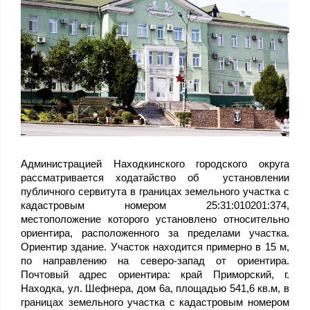
Администрацией Находкинского городского округа
рассматривается ходатайство об установлении
публичного сервитута в границах земельного участка с
кадастровым номером 25:31:010201:374,
местоположение которого установлено относительно
ориентира, расположенного за пределами участка.
Ориентир здание. Участок находится примерно в 15 м,
по направлению на северо-запад от ориентира.
Почтовый адрес ориентира: край Приморский, г.
Находка, ул. Шефнера, дом 6а, площадью 541,6 кв.м, в
границах земельного участка с кадастровым номером