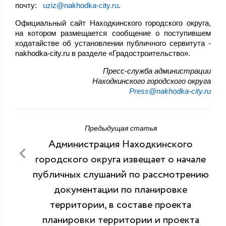
почту:
uziz@nakhodka-city.ru
.
Официальный сайт Находкинского городского округа,
на котором размещается сообщение о поступившем
ходатайстве об установлении публичного сервитута -
nakhodka-city.ru в разделе «Градостроительство».
Пресс-служба администрации
Находкинского городского округа
Press@nakhodka-city.ru
Предыдущая статья
Администрация Находкинского
городского округа извещает о начале
публичных слушаний по рассмотрению
документации по планировке
территории, в составе проекта
планировки территории и проекта