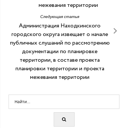
межевания территории
Следующая статья
Администрация Находкинского
городского округа извещает о начале
публичных слушаний по рассмотрению
документации по планировке
территории, в составе проекта
планировки территории и проекта
межевания территории