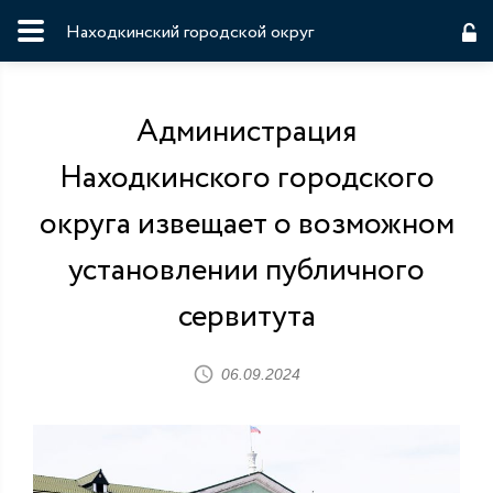
Находкинский городской округ
Администрация
Находкинского городского
округа извещает о возможном
установлении публичного
сервитута
06.09.2024