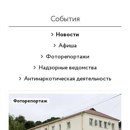
События
Новости
Афиша
Фоторепортажи
Надзорные ведомства
Антинаркотическая деятельность
Фоторепортаж