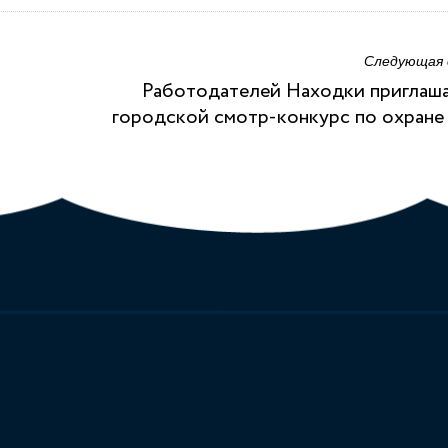
Следующая
Работодателей Находки приглаш
городской смотр-конкурс по охране