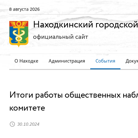
8 августа 2026
Находкинский городской
официальный сайт
О Находке
Администрация
События
Доку
Итоги работы общественных наб
комитете
30.10.2024