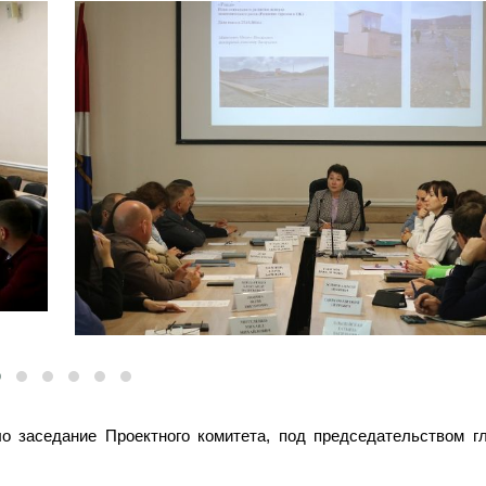
ло заседание Проектного комитета, под председательством г