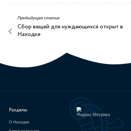
Предыдущая статья
Сбор вещей для нуждающихся открыт в
Находке
Разделы
О Находке
Администрация