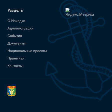
Разделы
О Находке
Администрация
События
Документы
Национальные проекты
Приемная
Контакты