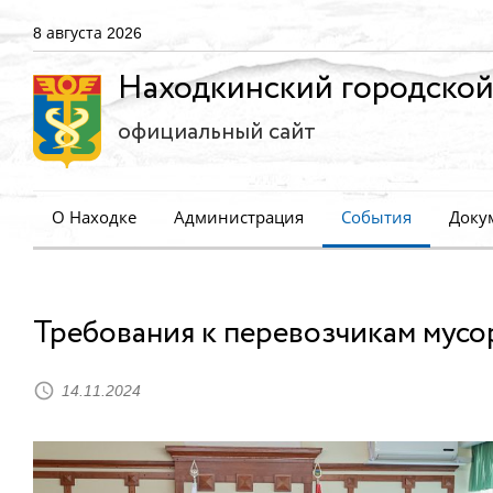
8 августа 2026
Находкинский городской
официальный сайт
О Находке
Администрация
События
Доку
Требования к перевозчикам мусо
14.11.2024