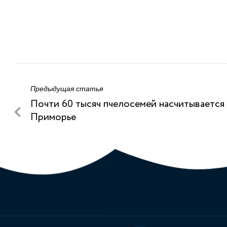
Предыдущая статья
Почти 60 тысяч пчелосемей насчитывается
Приморье