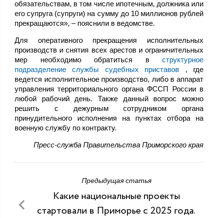
обязательствам, в том числе ипотечным, должника или
его супруга (супруги) на сумму до 10 миллионов рублей
прекращаются», – пояснили в ведомстве.
Для оперативного прекращения исполнительных
производств и снятия всех арестов и ограничительных
мер необходимо обратиться в
структурное
подразделение службы судебных приставов
, где
ведется исполнительное производство, либо в аппарат
управления территориального органа ФССП России в
любой рабочий день. Также данный вопрос можно
решить с дежурным сотрудником органа
принудительного исполнения на пунктах отбора на
военную службу по контракту.
Пресс-служба Правительства Приморского края
Предыдущая статья
Какие национальные проекты
стартовали в Приморье с 2025 года.