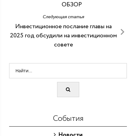
ОБЗОР
Следующая статья
Инвестиционное послание главы на
2025 год обсудили на инвестиционном
совете
События
Новости