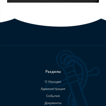
Разделы
О Находке
Администрация
События
Документы