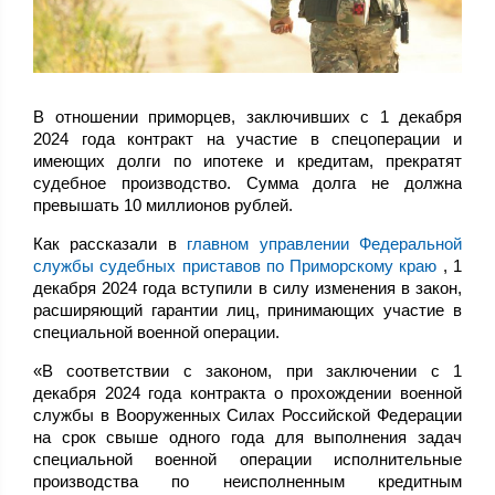
В отношении приморцев, заключивших с 1 декабря
2024 года контракт на участие в спецоперации и
имеющих долги по ипотеке и кредитам, прекратят
судебное производство. Сумма долга не должна
превышать 10 миллионов рублей.
Как рассказали в
главном управлении Федеральной
службы судебных приставов по Приморскому краю
, 1
декабря 2024 года вступили в силу изменения в закон,
расширяющий гарантии лиц, принимающих участие в
специальной военной операции.
«В соответствии с законом, при заключении с 1
декабря 2024 года контракта о прохождении военной
службы в Вооруженных Силах Российской Федерации
на срок свыше одного года для выполнения задач
специальной военной операции исполнительные
производства по неисполненным кредитным