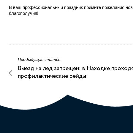
В ваш профессиональный праздник примите пожелания новы
благополучия!
Предыдущая статья
Выезд на лед запрещен: в Находке проход
профилактические рейды