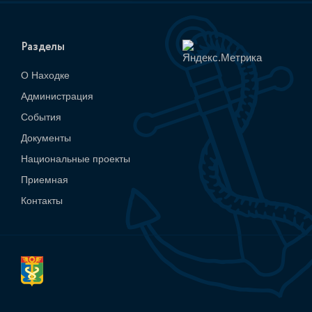
Разделы
О Находке
Администрация
События
Документы
Национальные проекты
Приемная
Контакты