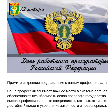
Примите искренние поздравления с вашим профессиональ
Ваша профессия занимает важное место в системе органов 
обеспечивают незыблемость основ правового государства. 
высокопрофессиональные специалисты, которых отличают ч
достойный вклад в укрепление законности и правопорядка.