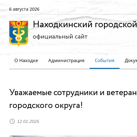
6 августа 2026
Находкинский городской
официальный сайт
О Находке
Администрация
События
Доку
Уважаемые сотрудники и ветера
городского округа!
12.01.2025