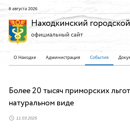
8 августа 2026
Находкинский городской
официальный сайт
О Находке
Администрация
События
Доку
Более 20 тысяч приморских льгот
натуральном виде
11.03.2025