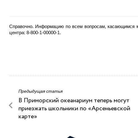
Справочно. Информацию по всем вопросам, касающимся м
центра: 8-800-1-00000-1.
Предыдущая статья
В Приморский океанариум теперь могут
приезжать школьники по «Арсеньевской
карте»