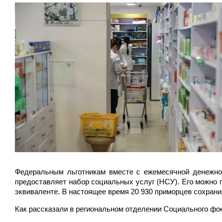
Федеральным льготникам вместе с ежемесячной денежно
предоставляет набор социальных услуг (НСУ). Его можно п
эквиваленте. В настоящее время 20 930 приморцев сохрани
Как рассказали в региональном отделении Социального фо