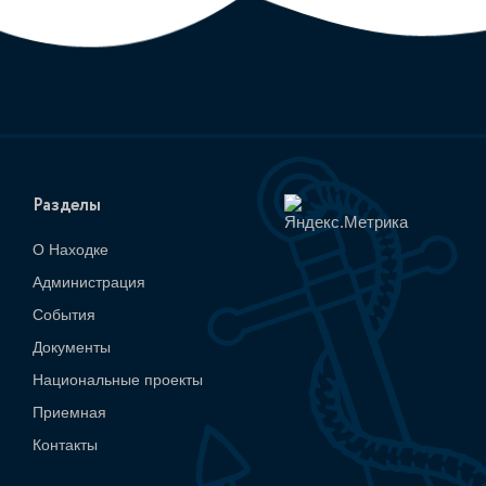
Разделы
О Находке
Администрация
События
Документы
Национальные проекты
Приемная
Контакты