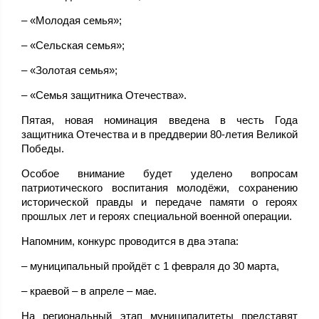
– «Молодая семья»;
– «Сельская семья»;
– «Золотая семья»;
– «Семья защитника Отечества».
Пятая, новая номинация введена в честь Года
защитника Отечества и в преддверии 80-летия Великой
Победы.
Особое внимание будет уделено вопросам
патриотического воспитания молодёжи, сохранению
исторической правды и передаче памяти о героях
прошлых лет и героях специальной военной операции.
Напомним, конкурс проводится в два этапа:
– муниципальный пройдёт с 1 февраля до 30 марта,
– краевой – в апреле – мае.
На региональный этап муниципалитеты представят