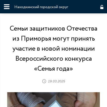
Находкинский городской округ
Семьи защитников Отечества
из Приморья могут принять
участие в новой номинации
Всероссийского конкурса
«Семья года»
19.03.2025