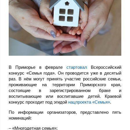
В Приморье в феврале
стартовал
Всероссийский
конкурс «Семья года». Он проводится уже в десятый
раз. В нём могут принять участие российские семьи,
проживающие на территории Приморского края,
состоящие в зарегистрированном браке и
воспитывающие или воспитавшие детей. Краевой
конкурс проходит под эгидой
нацпроекта «Семья»
.
По информации организаторов, представлено пять
номинаций:
– «Многодетная семья»;