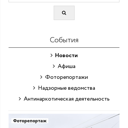
События
Новости
Афиша
Фоторепортажи
Надзорные ведомства
Антинаркотическая деятельность
Фоторепортаж