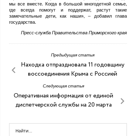
мы все вместе. Когда в большой многодетной семье,
где всегда помогут и поддержат, растут такие
замечательные дети, как наши», – добавил глава
государства.
Пресс-служба Правительства Приморского края
Предыдущая статья
Находка отпраздновала 11 годовщину
воссоединения Крыма с Россией
Следующая статья
Оперативная информация от единой
диспетчерской службы на 20 марта