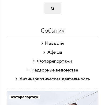
События
Новости
Афиша
Фоторепортажи
Надзорные ведомства
Антинаркотическая деятельность
Фоторепортаж