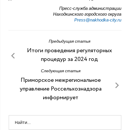
Пресс-служба администрации
Находкинского городского округа
Press@nakhodka-city.ru
Предыдущая статья
Итоги проведения регуляторных
процедур за 2024 год
Следующая статья
Приморское межрегиональное
управление Россельхознадзора
информирует