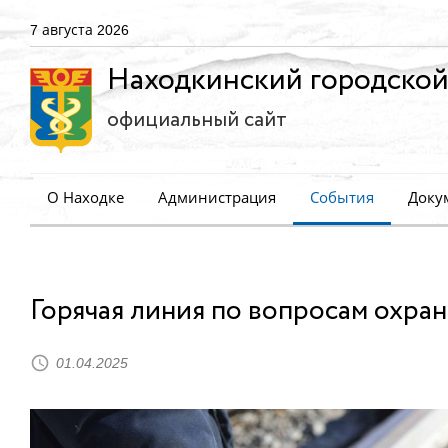
7 августа 2026
Находкинский городской
официальный сайт
О Находке
Администрация
События
Доку
Горячая линия по вопросам охра
01.04.2025