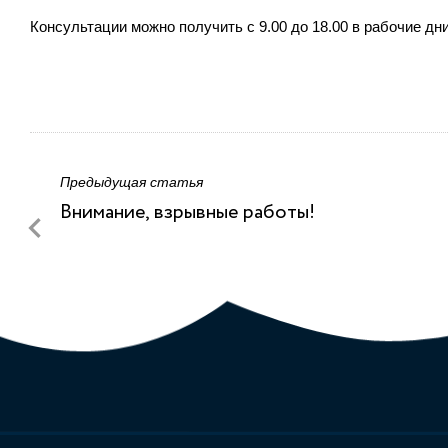
Консультации можно получить с 9.00 до 18.00 в рабочие дни
Предыдущая статья
Внимание, взрывные работы!