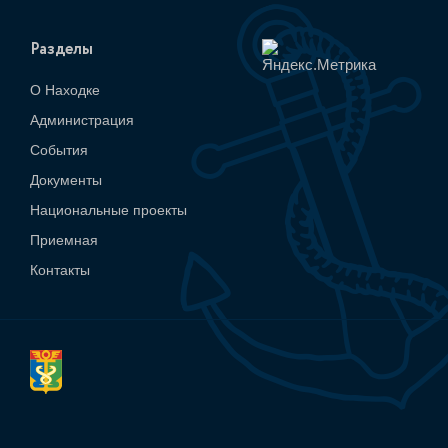
Разделы
О Находке
Администрация
События
Документы
Национальные проекты
Приемная
Контакты