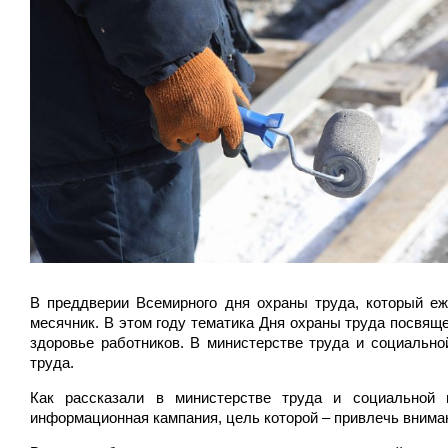
В преддверии Всемирного дня охраны труда, который еж
месячник. В этом году тематика Дня охраны труда посвящ
здоровье работников. В министерстве труда и социально
труда.
Как рассказали в министерстве труда и социальной 
информационная кампания, цель которой – привлечь вниман