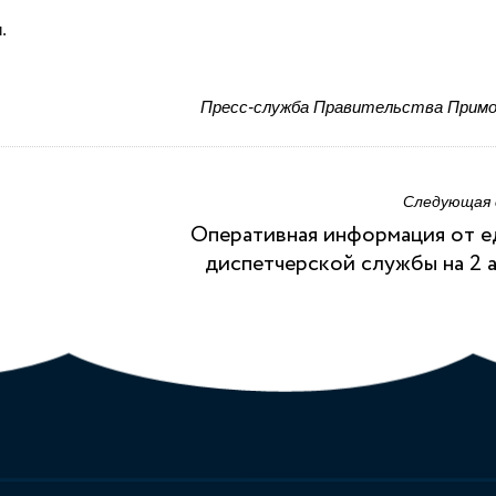
.
Пресс-служба Правительства Примо
Следующая
Оперативная информация от 
диспетчерской службы на 2 