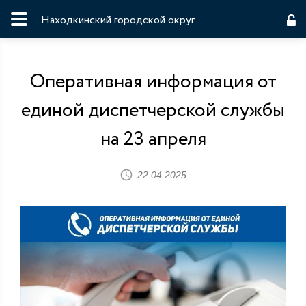
Находкинский городской округ
Оперативная информация от
единой диспетчерской службы
на 23 апреля
22.04.2025