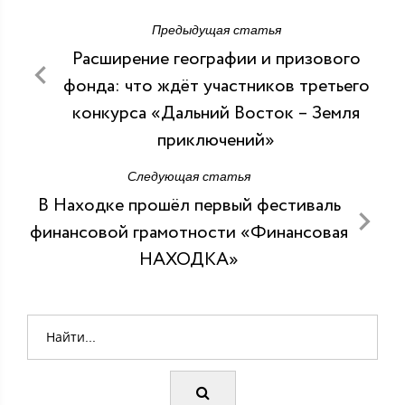
Предыдущая статья
Расширение географии и призового
фонда: что ждёт участников третьего
конкурса «Дальний Восток – Земля
приключений»
Следующая статья
В Находке прошёл первый фестиваль
финансовой грамотности «Финансовая
НАХОДКА»