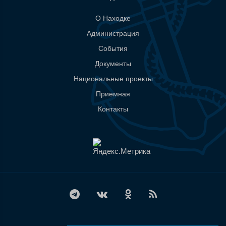
О Находке
Администрация
События
Документы
Национальные проекты
Приемная
Контакты