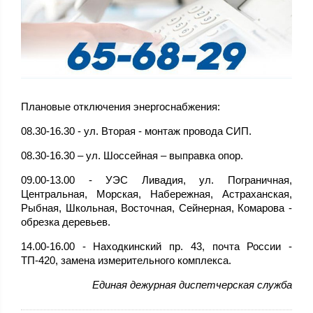
Плановые отключения энергоснабжения:
08.30-16.30 - ул. Вторая - монтаж провода СИП.
08.30-16.30 – ул. Шоссейная – выправка опор.
09.00-13.00 - УЭС Ливадия, ул. Пограничная,
Центральная, Морская, Набережная, Астраханская,
Рыбная, Школьная, Восточная, Сейнерная, Комарова -
обрезка деревьев.
14.00-16.00 - Находкинский пр. 43, почта России -
ТП-420, замена измерительного комплекса.
Единая дежурная диспетчерская служба