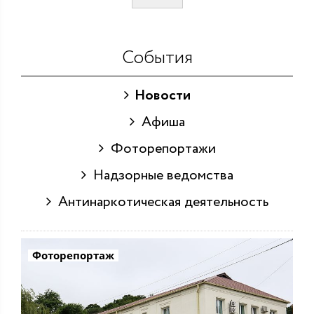
События
Новости
Афиша
Фоторепортажи
Надзорные ведомства
Антинаркотическая деятельность
Фоторепортаж