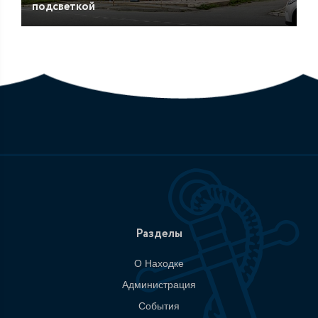
подсветкой
Разделы
О Находке
Администрация
События