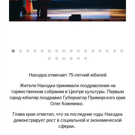
Находка отмечает 75-летний юбилей
Жители Находки принимали поздравления на
торжественном собрании в Центре культуры. Первым
город-юбиляр поздравил Губернатор Приморского края
Олег Кожемяко.
Глава края отметил, что за последние годы Находка
демонстрирует рост в социальной и экономической
сферах.