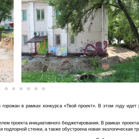
горожан в рамках конкурса «Твой проект». В этом году идет 
елем проекта инициативного бюджетирования. В рамках проект
 подпорной стенки, а также обустроена новая экологическая тр