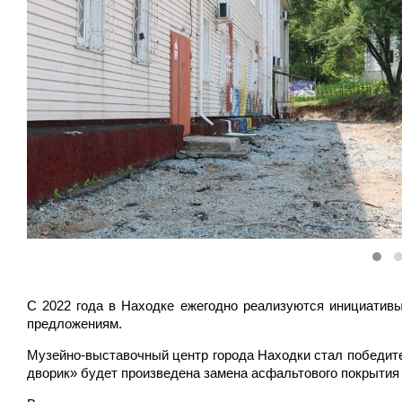
С 2022 года в Находке ежегодно реализуются инициативы 
предложениям.
Музейно-выставочный центр города Находки стал победит
дворик» будет произведена замена асфальтового покрытия и