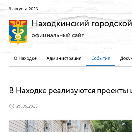
9 августа 2026
Находкинский городской
официальный сайт
О Находке
Администрация
События
Доку
В Находке реализуются проекты
20.06.2025