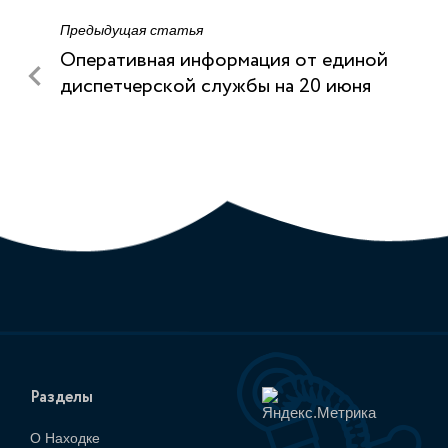
Предыдущая статья
Оперативная информация от единой
диспетчерской службы на 20 июня
Разделы
О Находке