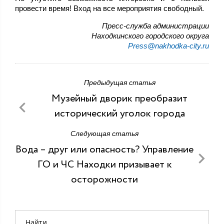
провести время! Вход на все мероприятия свободный.
Пресс-служба администрации
Находкинского городского округа
Press@nakhodka-city.ru
Предыдущая статья
Музейный дворик преобразит
исторический уголок города
Следующая статья
Вода – друг или опасность? Управление
ГО и ЧС Находки призывает к
осторожности