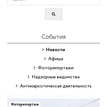
События
Новости
Афиша
Фоторепортажи
Надзорные ведомства
Антинаркотическая деятельность
Фоторепортаж