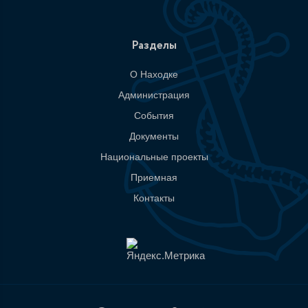
Разделы
О Находке
Администрация
События
Документы
Национальные проекты
Приемная
Контакты