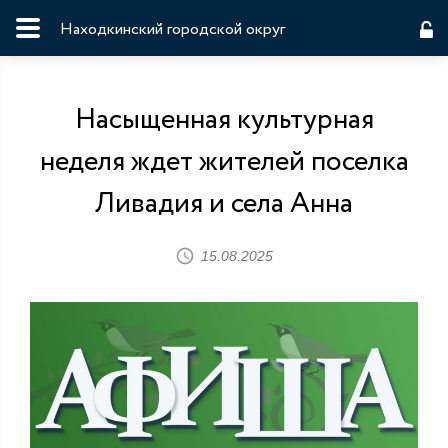
Находкинский городской округ
Насыщенная культурная
неделя ждет жителей поселка
Ливадия и села Анна
15.08.2025