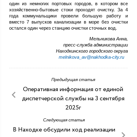
один из немногих портовых городов, в котором все
хозяйственно-бытовые стоки проходят очистку. За 4
года коммунальщики провели большую работу и
вместо 7 выпусков канализации в море без очистки
остался один через станцию очистки сточных вод.
Мельникова Анна,
пресс-служба администрации
Находкинского городского округа
melnikova_av@nakhodka-city.ru
Предыдущая статья
Оперативная информация от единой
диспетчерской службы на 3 сентября
2025г
Следующая статья
В Находке обсудили ход реализации