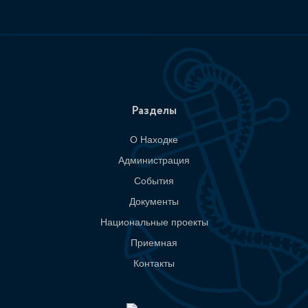
Разделы
О Находке
Администрация
События
Документы
Национальные проекты
Приемная
Контакты