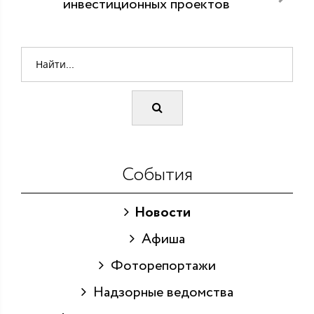
инвестиционных проектов
События
Новости
Афиша
Фоторепортажи
Надзорные ведомства