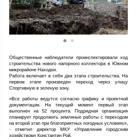
Общественные наблюдатели проинспектировали ход
строительства нового напорного коллектора в Южном
микрорайоне Находки.
Работа включает в себя два этапа строительства. На
первом этапе произведен переход через улицу
Спортивную в зеленую зону.
«Все работы ведутся согласно графику и проектной
документации. На текущий момент первый этап
выполнен на 52 процента. Подрядная организация
планирует продолжить земляные работы с переходом
на второй этап при благоприятных погодных условиях»,
- отметил директор МКУ «Управление городским
хозяйством» Константин Рой.