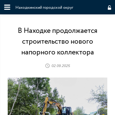
Находкинский городской округ
В Находке продолжается
строительство нового
напорного коллектора
02.09.2025