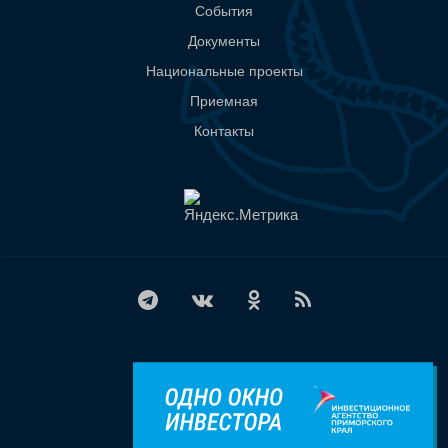
События
Документы
Национальные проекты
Приемная
Контакты