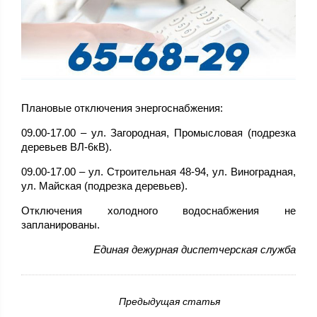
Плановые отключения энергоснабжения:
09.00-17.00 – ул. Загородная, Промысловая (подрезка
деревьев ВЛ-6кВ).
09.00-17.00 – ул. Строительная 48-94, ул. Виноградная,
ул. Майская (подрезка деревьев).
Отключения холодного водоснабжения не
запланированы.
Единая дежурная диспетчерская служба
Предыдущая статья