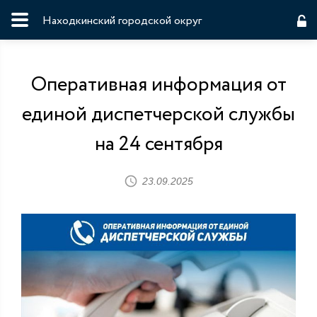
Находкинский городской округ
Оперативная информация от
единой диспетчерской службы
на 24 сентября
23.09.2025