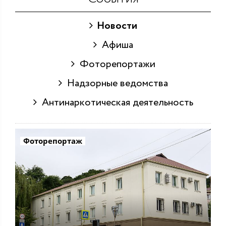
Новости
Афиша
Фоторепортажи
Надзорные ведомства
Антинаркотическая деятельность
Фоторепортаж