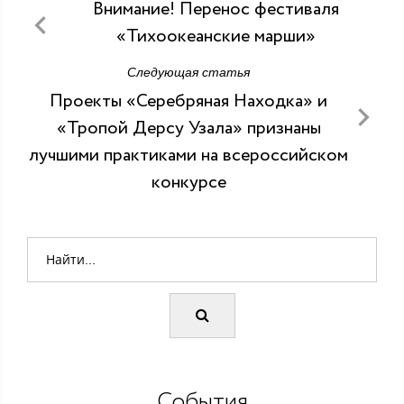
Внимание! Перенос фестиваля
«Тихоокеанские марши»
Следующая статья
Проекты «Серебряная Находка» и
«Тропой Дерсу Узала» признаны
лучшими практиками на всероссийском
конкурсе
События